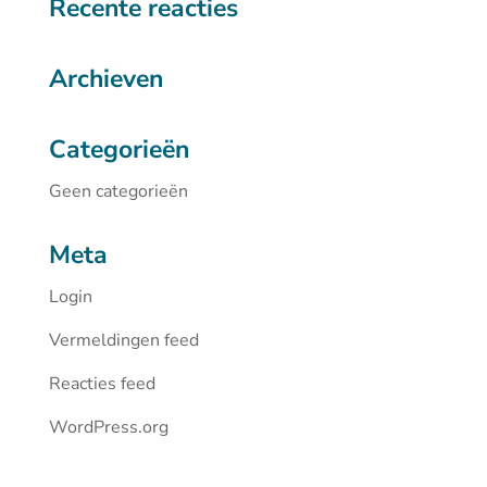
Recente reacties
Archieven
Categorieën
Geen categorieën
Meta
Login
Vermeldingen feed
Reacties feed
WordPress.org