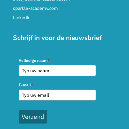
sparkle-academy.com
LinkedIn
Schrijf in voor de nieuwsbrief
Volledige naam
*
E-mail
*
Verzend