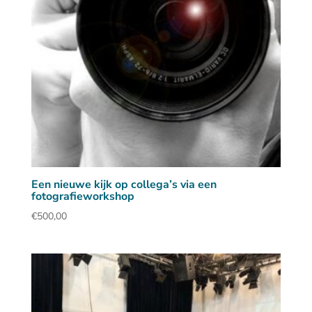
Een nieuwe kijk op collega’s via een
fotografieworkshop
€
500,00