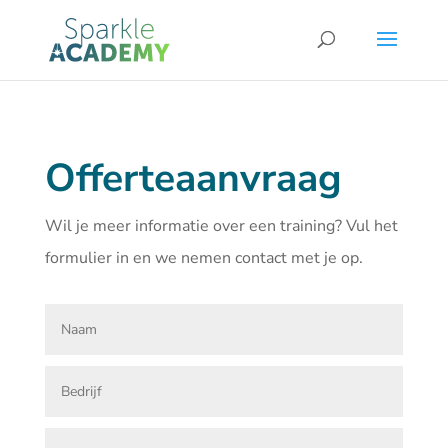
Offerteaanvraag
Wil je meer informatie over een training? Vul het
formulier in en we nemen contact met je op.