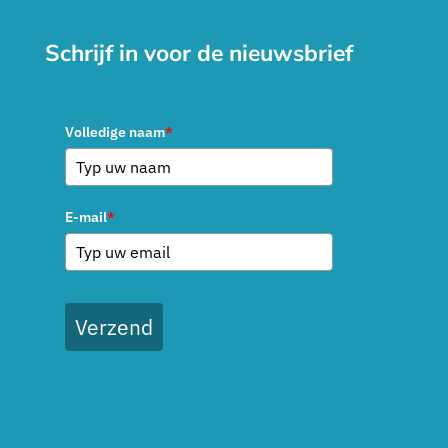
Schrijf in voor de nieuwsbrief
Volledige naam
*
E-mail
*
Verzend