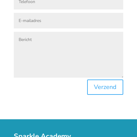
Verzend
Sparkle Academy