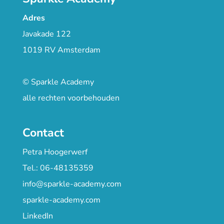
Adres
Javakade 122
1019 RV Amsterdam
© Sparkle Academy
alle rechten voorbehouden
Contact
Petra Hoogerwerf
Tel.: 06-48135359
info@sparkle-academy.com
sparkle-academy.com
LinkedIn