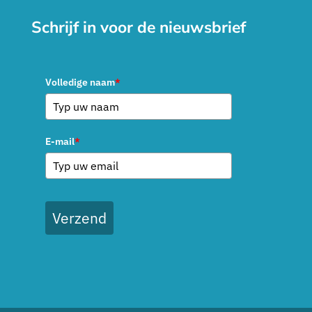
Schrijf in voor de nieuwsbrief
Volledige naam
*
E-mail
*
Verzend