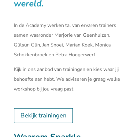
wereld.
In de Academy werken tal van ervaren trainers
samen waaronder Marjorie van Geenhuizen,
Gülsün Gün, Jan Snoei, Marian Koek, Monica
Schokkenbroek en Petra Hoogerwerf.
Kijk in ons aanbod van
trainingen
en kies waar jij
behoefte aan hebt. We adviseren je graag welke
workshop bij jou vraag past.
Bekijk trainingen