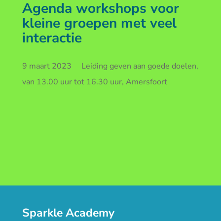
Agenda workshops voor
kleine groepen met veel
interactie
9 maart 2023 Leiding geven aan goede doelen,
van 13.00 uur tot 16.30 uur, Amersfoort
Sparkle Academy