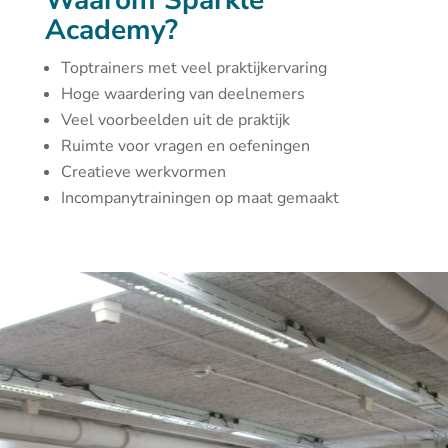
Waarom Sparkle
Academy?
Toptrainers met veel praktijkervaring
Hoge waardering van deelnemers
Veel voorbeelden uit de praktijk
Ruimte voor vragen en oefeningen
Creatieve werkvormen
Incompanytrainingen op maat gemaakt