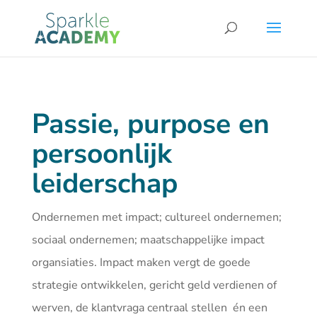
Passie, purpose en
persoonlijk
leiderschap
Ondernemen met impact; cultureel ondernemen;
sociaal ondernemen; maatschappelijke impact
organsiaties. Impact maken vergt de goede
strategie ontwikkelen, gericht geld verdienen of
werven, de klantvraga centraal stellen én een