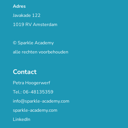
Adres
Javakade 122
1019 RV Amsterdam
© Sparkle Academy
alle rechten voorbehouden
Contact
Petra Hoogerwerf
Tel.: 06-48135359
info@sparkle-academy.com
sparkle-academy.com
LinkedIn