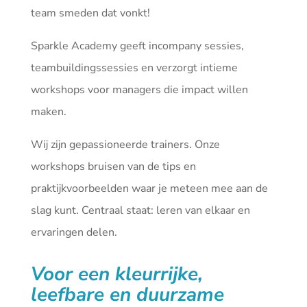
team smeden dat vonkt!
Sparkle Academy geeft incompany sessies,
teambuildingssessies en verzorgt intieme
workshops voor managers die impact willen
maken.
Wij zijn gepassioneerde trainers. Onze
workshops bruisen van de tips en
praktijkvoorbeelden waar je meteen mee aan de
slag kunt. Centraal staat: leren van elkaar en
ervaringen delen.
Voor een kleurrijke,
leefbare en duurzame