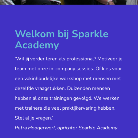
Welkom bij Sparkle
Academy
‘Wil jij verder leren als professional? Motiveer je
team met onze in-company sessies. Of kies voor
een vakinhoudelijke workshop met mensen met
dezelfde vraagstukken. Duizenden mensen
hebben al onze trainingen gevolgd. We werken
met trainers die veel praktijkervaring hebben.
Stel al je vragen.’
Petra Hoogerwerf, oprichter Sparkle Academy