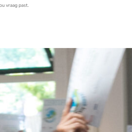
ou vraag past.