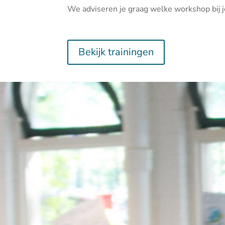
We adviseren je graag welke workshop bij j
Bekijk trainingen