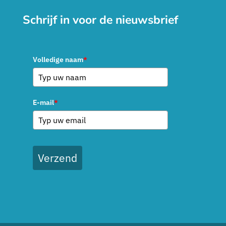
Schrijf in voor de nieuwsbrief
Volledige naam
*
E-mail
*
Verzend