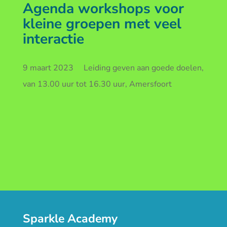
Agenda workshops voor
kleine groepen met veel
interactie
9 maart 2023 Leiding geven aan goede doelen,
van 13.00 uur tot 16.30 uur, Amersfoort
Sparkle Academy