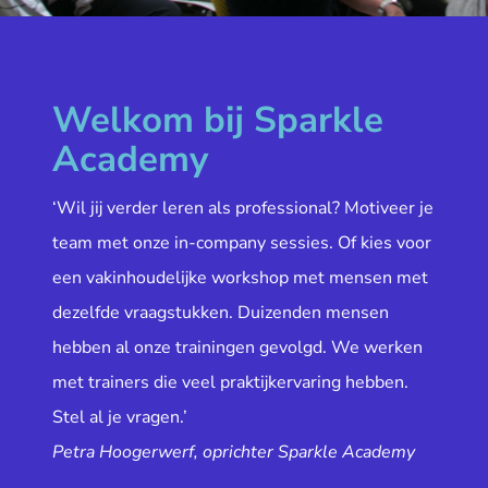
Welkom bij Sparkle
Academy
‘Wil jij verder leren als professional? Motiveer je
team met onze in-company sessies. Of kies voor
een vakinhoudelijke workshop met mensen met
dezelfde vraagstukken. Duizenden mensen
hebben al onze trainingen gevolgd. We werken
met trainers die veel praktijkervaring hebben.
Stel al je vragen.’
Petra Hoogerwerf, oprichter Sparkle Academy