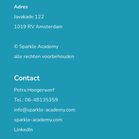
Adres
Javakade 122
1019 RV Amsterdam
© Sparkle Academy
alle rechten voorbehouden
Contact
Petra Hoogerwerf
Tel.: 06-48135359
info@sparkle-academy.com
sparkle-academy.com
LinkedIn