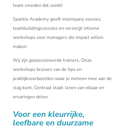
team smeden dat vonkt!
Sparkle Academy geeft incompany sessies,
teambuildingssessies en verzorgt intieme
workshops voor managers die impact willen
maken.
Wij zijn gepassioneerde trainers. Onze
workshops bruisen van de tips en
praktijkvoorbeelden waar je meteen mee aan de
slag kunt. Centraal staat: leren van elkaar en
ervaringen delen.
Voor een kleurrijke,
leefbare en duurzame