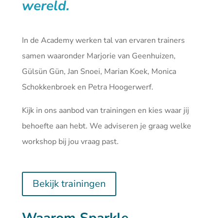
wereld.
In de Academy werken tal van ervaren trainers
samen waaronder Marjorie van Geenhuizen,
Gülsün Gün, Jan Snoei, Marian Koek, Monica
Schokkenbroek en Petra Hoogerwerf.
Kijk in ons aanbod van
trainingen
en kies waar jij
behoefte aan hebt. We adviseren je graag welke
workshop bij jou vraag past.
Bekijk trainingen