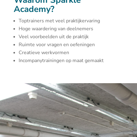
Waarom Sparkle
Academy?
Toptrainers met veel praktijkervaring
Hoge waardering van deelnemers
Veel voorbeelden uit de praktijk
Ruimte voor vragen en oefeningen
Creatieve werkvormen
Incompanytrainingen op maat gemaakt