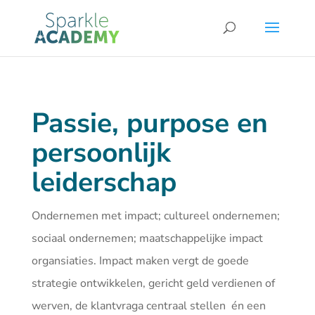
Passie, purpose en
persoonlijk
leiderschap
Ondernemen met impact; cultureel ondernemen;
sociaal ondernemen; maatschappelijke impact
organsiaties. Impact maken vergt de goede
strategie ontwikkelen, gericht geld verdienen of
werven, de klantvraga centraal stellen én een