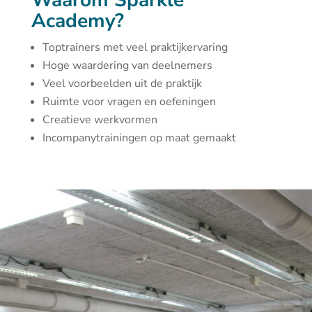
Waarom Sparkle
Academy?
Toptrainers met veel praktijkervaring
Hoge waardering van deelnemers
Veel voorbeelden uit de praktijk
Ruimte voor vragen en oefeningen
Creatieve werkvormen
Incompanytrainingen op maat gemaakt