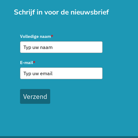
Schrijf in voor de nieuwsbrief
Volledige naam
*
E-mail
*
Verzend