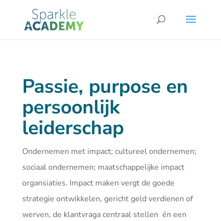
Passie, purpose en
persoonlijk
leiderschap
Ondernemen met impact; cultureel ondernemen;
sociaal ondernemen; maatschappelijke impact
organsiaties. Impact maken vergt de goede
strategie ontwikkelen, gericht geld verdienen of
werven, de klantvraga centraal stellen én een