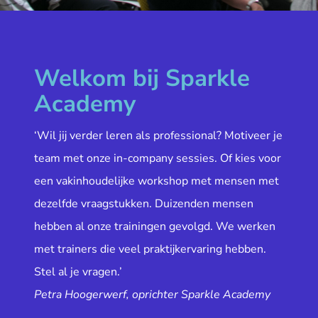
Welkom bij Sparkle
Academy
‘Wil jij verder leren als professional? Motiveer je
team met onze in-company sessies. Of kies voor
een vakinhoudelijke workshop met mensen met
dezelfde vraagstukken. Duizenden mensen
hebben al onze trainingen gevolgd. We werken
met trainers die veel praktijkervaring hebben.
Stel al je vragen.’
Petra Hoogerwerf, oprichter Sparkle Academy