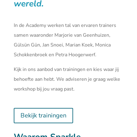
wereld.
In de Academy werken tal van ervaren trainers
samen waaronder Marjorie van Geenhuizen,
Gülsün Gün, Jan Snoei, Marian Koek, Monica
Schokkenbroek en Petra Hoogerwerf.
Kijk in ons aanbod van
trainingen
en kies waar jij
behoefte aan hebt. We adviseren je graag welke
workshop bij jou vraag past.
Bekijk trainingen