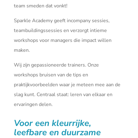
team smeden dat vonkt!
Sparkle Academy geeft incompany sessies,
teambuildingssessies en verzorgt intieme
workshops voor managers die impact willen
maken.
Wij zijn gepassioneerde trainers. Onze
workshops bruisen van de tips en
praktijkvoorbeelden waar je meteen mee aan de
slag kunt. Centraal staat: leren van elkaar en
ervaringen delen.
Voor een kleurrijke,
leefbare en duurzame