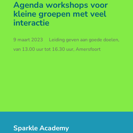
Agenda workshops voor
kleine groepen met veel
interactie
9 maart 2023 Leiding geven aan goede doelen,
van 13.00 uur tot 16.30 uur, Amersfoort
Sparkle Academy