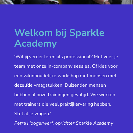
Welkom bij Sparkle
Academy
‘Wil jij verder leren als professional? Motiveer je
team met onze in-company sessies. Of kies voor
een vakinhoudelijke workshop met mensen met
dezelfde vraagstukken. Duizenden mensen
hebben al onze trainingen gevolgd. We werken
met trainers die veel praktijkervaring hebben.
Stel al je vragen.’
Petra Hoogerwerf, oprichter Sparkle Academy