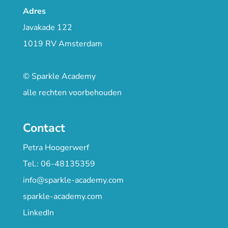
Adres
Javakade 122
1019 RV Amsterdam
© Sparkle Academy
alle rechten voorbehouden
Contact
Petra Hoogerwerf
Tel.: 06-48135359
info@sparkle-academy.com
sparkle-academy.com
LinkedIn