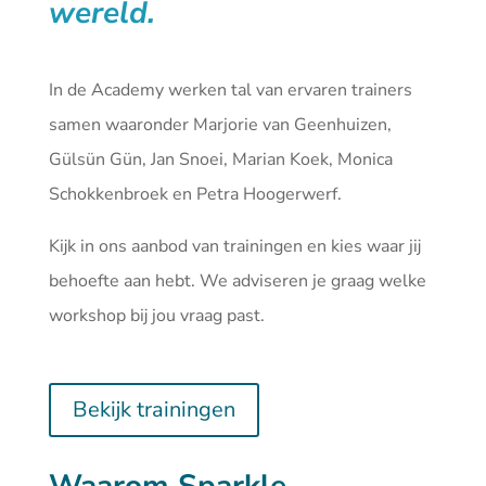
wereld.
In de Academy werken tal van ervaren trainers
samen waaronder Marjorie van Geenhuizen,
Gülsün Gün, Jan Snoei, Marian Koek, Monica
Schokkenbroek en Petra Hoogerwerf.
Kijk in ons aanbod van
trainingen
en kies waar jij
behoefte aan hebt. We adviseren je graag welke
workshop bij jou vraag past.
Bekijk trainingen