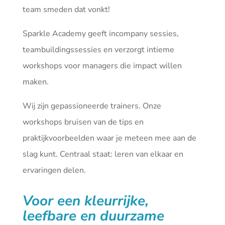
team smeden dat vonkt!
Sparkle Academy geeft incompany sessies,
teambuildingssessies en verzorgt intieme
workshops voor managers die impact willen
maken.
Wij zijn gepassioneerde trainers. Onze
workshops bruisen van de tips en
praktijkvoorbeelden waar je meteen mee aan de
slag kunt. Centraal staat: leren van elkaar en
ervaringen delen.
Voor een kleurrijke,
leefbare en duurzame