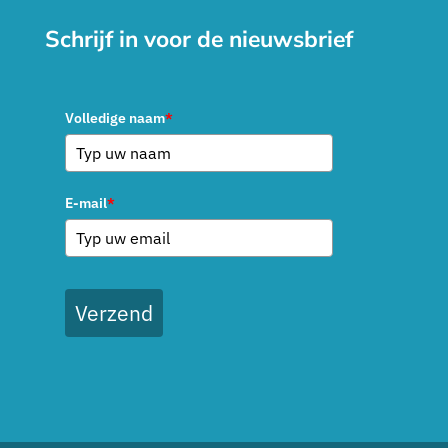
Schrijf in voor de nieuwsbrief
Volledige naam
*
E-mail
*
Verzend