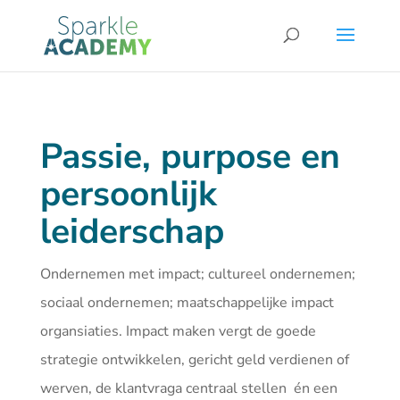
Passie, purpose en
persoonlijk
leiderschap
Ondernemen met impact; cultureel ondernemen;
sociaal ondernemen; maatschappelijke impact
organsiaties. Impact maken vergt de goede
strategie ontwikkelen, gericht geld verdienen of
werven, de klantvraga centraal stellen én een