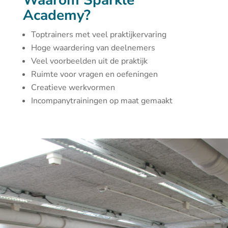
Waarom Sparkle
Academy?
Toptrainers met veel praktijkervaring
Hoge waardering van deelnemers
Veel voorbeelden uit de praktijk
Ruimte voor vragen en oefeningen
Creatieve werkvormen
Incompanytrainingen op maat gemaakt