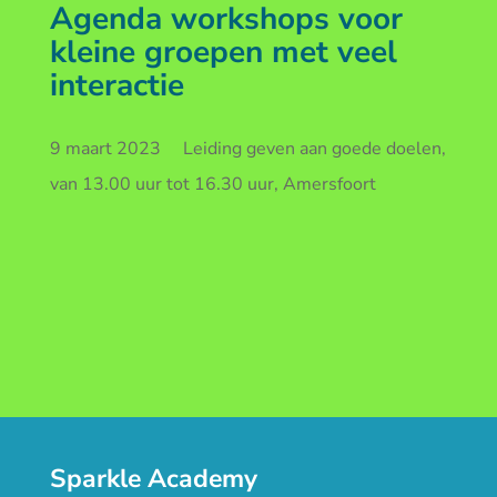
Agenda workshops voor
kleine groepen met veel
interactie
9 maart 2023 Leiding geven aan goede doelen,
van 13.00 uur tot 16.30 uur, Amersfoort
Sparkle Academy