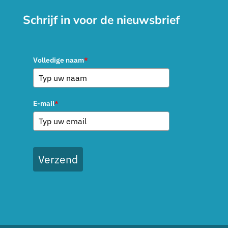
Schrijf in voor de nieuwsbrief
Volledige naam
*
E-mail
*
Verzend