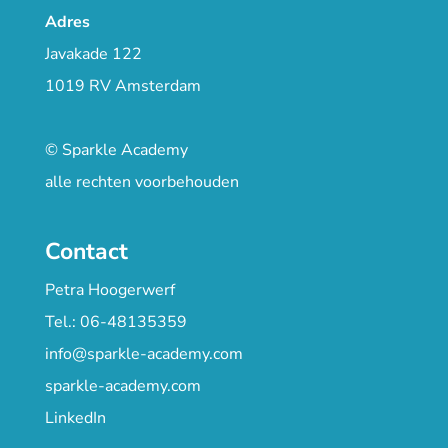
Adres
Javakade 122
1019 RV Amsterdam
© Sparkle Academy
alle rechten voorbehouden
Contact
Petra Hoogerwerf
Tel.: 06-48135359
info@sparkle-academy.com
sparkle-academy.com
LinkedIn