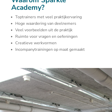
Waarom Sparkle
Academy?
Toptrainers met veel praktijkervaring
Hoge waardering van deelnemers
Veel voorbeelden uit de praktijk
Ruimte voor vragen en oefeningen
Creatieve werkvormen
Incompanytrainingen op maat gemaakt