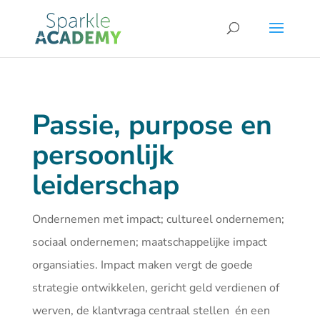
Passie, purpose en
persoonlijk
leiderschap
Ondernemen met impact; cultureel ondernemen;
sociaal ondernemen; maatschappelijke impact
organsiaties. Impact maken vergt de goede
strategie ontwikkelen, gericht geld verdienen of
werven, de klantvraga centraal stellen én een