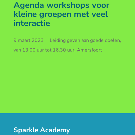
Agenda workshops voor
kleine groepen met veel
interactie
9 maart 2023 Leiding geven aan goede doelen,
van 13.00 uur tot 16.30 uur, Amersfoort
Sparkle Academy