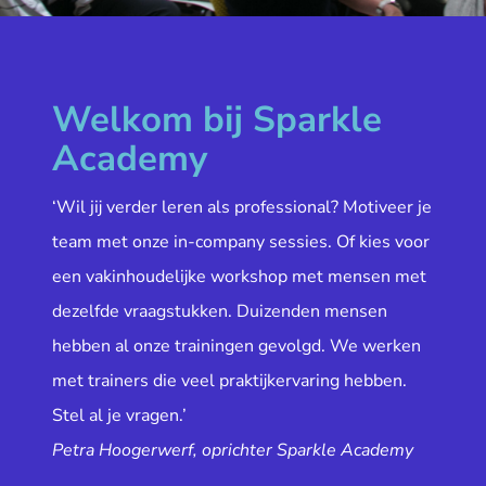
Welkom bij Sparkle
Academy
‘Wil jij verder leren als professional? Motiveer je
team met onze in-company sessies. Of kies voor
een vakinhoudelijke workshop met mensen met
dezelfde vraagstukken. Duizenden mensen
hebben al onze trainingen gevolgd. We werken
met trainers die veel praktijkervaring hebben.
Stel al je vragen.’
Petra Hoogerwerf, oprichter Sparkle Academy