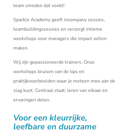
team smeden dat vonkt!
Sparkle Academy geeft incompany sessies,
teambuildingssessies en verzorgt intieme
workshops voor managers die impact willen
maken.
Wij zijn gepassioneerde trainers. Onze
workshops bruisen van de tips en
praktijkvoorbeelden waar je meteen mee aan de
slag kunt. Centraal staat: leren van elkaar en
ervaringen delen.
Voor een kleurrijke,
leefbare en duurzame