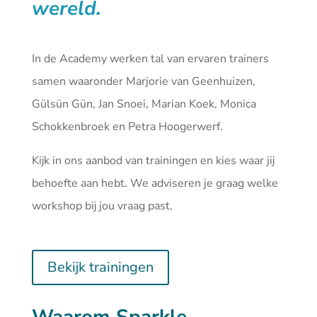
wereld.
In de Academy werken tal van ervaren trainers
samen waaronder Marjorie van Geenhuizen,
Gülsün Gün, Jan Snoei, Marian Koek, Monica
Schokkenbroek en Petra Hoogerwerf.
Kijk in ons aanbod van
trainingen
en kies waar jij
behoefte aan hebt. We adviseren je graag welke
workshop bij jou vraag past.
Bekijk trainingen