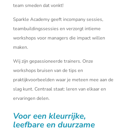
team smeden dat vonkt!
Sparkle Academy geeft incompany sessies,
teambuildingssessies en verzorgt intieme
workshops voor managers die impact willen
maken.
Wij zijn gepassioneerde trainers. Onze
workshops bruisen van de tips en
praktijkvoorbeelden waar je meteen mee aan de
slag kunt. Centraal staat: leren van elkaar en
ervaringen delen.
Voor een kleurrijke,
leefbare en duurzame