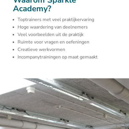
Waarom Sparkle
Academy?
Toptrainers met veel praktijkervaring
Hoge waardering van deelnemers
Veel voorbeelden uit de praktijk
Ruimte voor vragen en oefeningen
Creatieve werkvormen
Incompanytrainingen op maat gemaakt