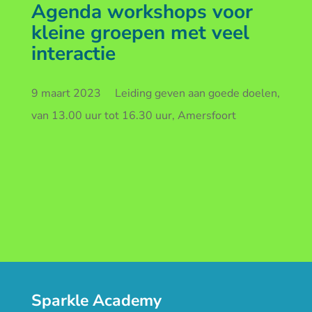
Agenda workshops voor
kleine groepen met veel
interactie
9 maart 2023 Leiding geven aan goede doelen,
van 13.00 uur tot 16.30 uur, Amersfoort
Sparkle Academy