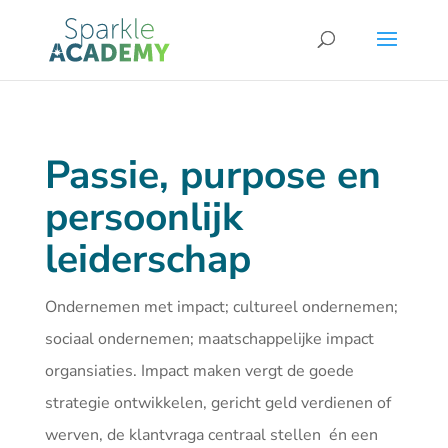
Passie, purpose en
persoonlijk
leiderschap
Ondernemen met impact; cultureel ondernemen;
sociaal ondernemen; maatschappelijke impact
organsiaties. Impact maken vergt de goede
strategie ontwikkelen, gericht geld verdienen of
werven, de klantvraga centraal stellen én een