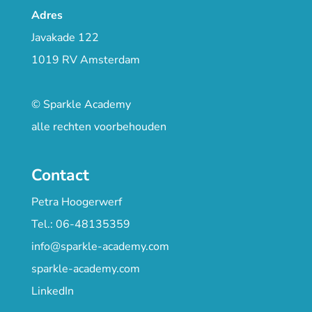
Adres
Javakade 122
1019 RV Amsterdam
© Sparkle Academy
alle rechten voorbehouden
Contact
Petra Hoogerwerf
Tel.: 06-48135359
info@sparkle-academy.com
sparkle-academy.com
LinkedIn