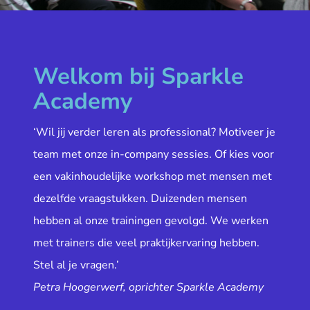
Welkom bij Sparkle
Academy
‘Wil jij verder leren als professional? Motiveer je
team met onze in-company sessies. Of kies voor
een vakinhoudelijke workshop met mensen met
dezelfde vraagstukken. Duizenden mensen
hebben al onze trainingen gevolgd. We werken
met trainers die veel praktijkervaring hebben.
Stel al je vragen.’
Petra Hoogerwerf, oprichter Sparkle Academy