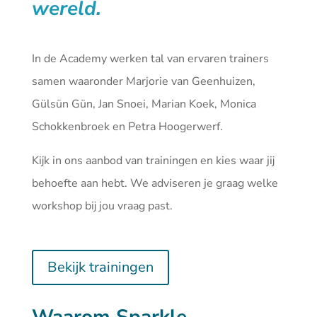
wereld.
In de Academy werken tal van ervaren trainers
samen waaronder Marjorie van Geenhuizen,
Gülsün Gün, Jan Snoei, Marian Koek, Monica
Schokkenbroek en Petra Hoogerwerf.
Kijk in ons aanbod van
trainingen
en kies waar jij
behoefte aan hebt. We adviseren je graag welke
workshop bij jou vraag past.
Bekijk trainingen