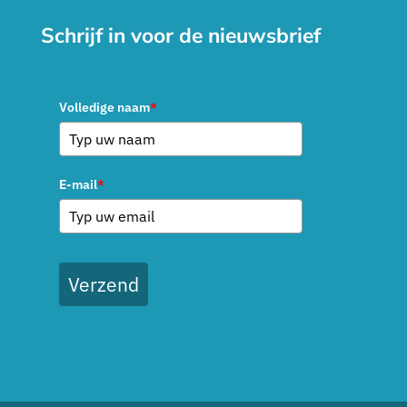
Schrijf in voor de nieuwsbrief
Volledige naam
*
E-mail
*
Verzend