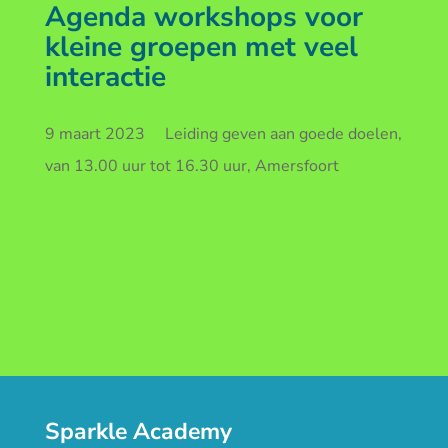
Agenda workshops voor
kleine groepen met veel
interactie
9 maart 2023 Leiding geven aan goede doelen,
van 13.00 uur tot 16.30 uur, Amersfoort
Sparkle Academy