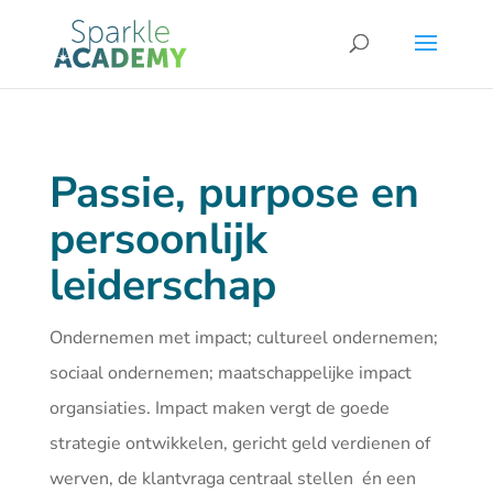
Passie, purpose en
persoonlijk
leiderschap
Ondernemen met impact; cultureel ondernemen;
sociaal ondernemen; maatschappelijke impact
organsiaties. Impact maken vergt de goede
strategie ontwikkelen, gericht geld verdienen of
werven, de klantvraga centraal stellen én een