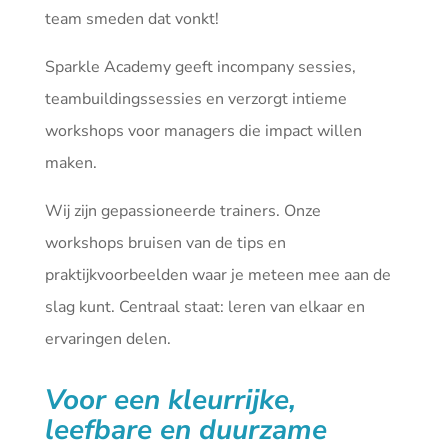
team smeden dat vonkt!
Sparkle Academy geeft incompany sessies,
teambuildingssessies en verzorgt intieme
workshops voor managers die impact willen
maken.
Wij zijn gepassioneerde trainers. Onze
workshops bruisen van de tips en
praktijkvoorbeelden waar je meteen mee aan de
slag kunt. Centraal staat: leren van elkaar en
ervaringen delen.
Voor een kleurrijke,
leefbare en duurzame