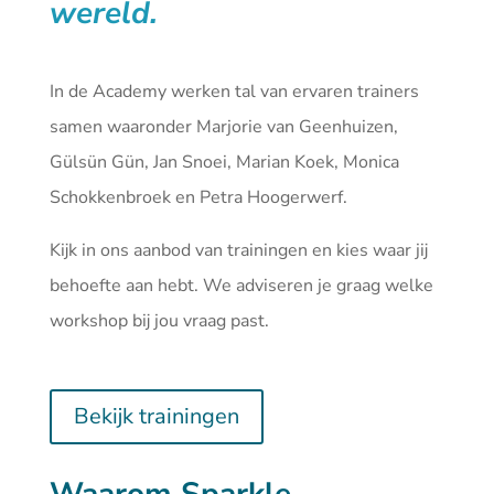
wereld.
In de Academy werken tal van ervaren trainers
samen waaronder Marjorie van Geenhuizen,
Gülsün Gün, Jan Snoei, Marian Koek, Monica
Schokkenbroek en Petra Hoogerwerf.
Kijk in ons aanbod van
trainingen
en kies waar jij
behoefte aan hebt. We adviseren je graag welke
workshop bij jou vraag past.
Bekijk trainingen