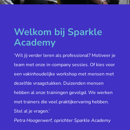
Welkom bij Sparkle
Academy
‘Wil jij verder leren als professional? Motiveer je
team met onze in-company sessies. Of kies voor
een vakinhoudelijke workshop met mensen met
dezelfde vraagstukken. Duizenden mensen
hebben al onze trainingen gevolgd. We werken
met trainers die veel praktijkervaring hebben.
Stel al je vragen.’
Petra Hoogerwerf, oprichter Sparkle Academy