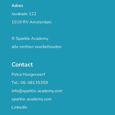
Adres
Javakade 122
1019 RV Amsterdam
© Sparkle Academy
alle rechten voorbehouden
Contact
Petra Hoogerwerf
Tel.: 06-48135359
info@sparkle-academy.com
sparkle-academy.com
LinkedIn