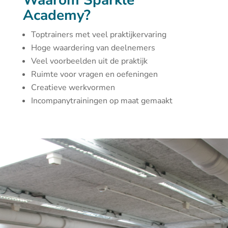
Waarom Sparkle
Academy?
Toptrainers met veel praktijkervaring
Hoge waardering van deelnemers
Veel voorbeelden uit de praktijk
Ruimte voor vragen en oefeningen
Creatieve werkvormen
Incompanytrainingen op maat gemaakt