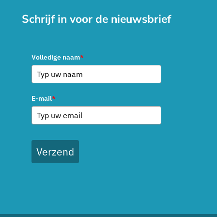
Schrijf in voor de nieuwsbrief
Volledige naam
*
E-mail
*
Verzend