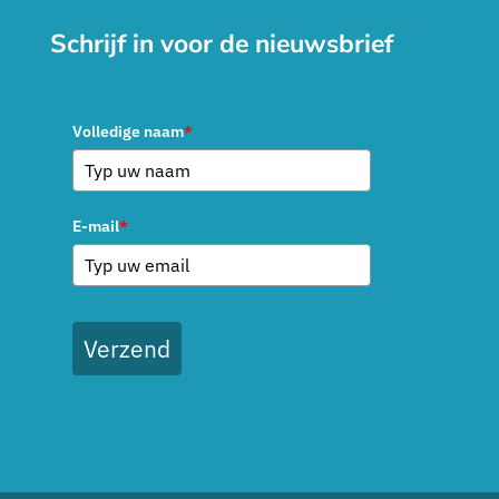
Schrijf in voor de nieuwsbrief
Volledige naam
*
E-mail
*
Verzend