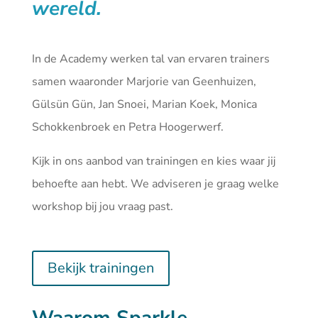
wereld.
In de Academy werken tal van ervaren trainers
samen waaronder Marjorie van Geenhuizen,
Gülsün Gün, Jan Snoei, Marian Koek, Monica
Schokkenbroek en Petra Hoogerwerf.
Kijk in ons aanbod van
trainingen
en kies waar jij
behoefte aan hebt. We adviseren je graag welke
workshop bij jou vraag past.
Bekijk trainingen