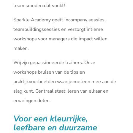
team smeden dat vonkt!
Sparkle Academy geeft incompany sessies,
teambuildingssessies en verzorgt intieme
workshops voor managers die impact willen
maken.
Wij zijn gepassioneerde trainers. Onze
workshops bruisen van de tips en
praktijkvoorbeelden waar je meteen mee aan de
slag kunt. Centraal staat: leren van elkaar en
ervaringen delen.
Voor een kleurrijke,
leefbare en duurzame