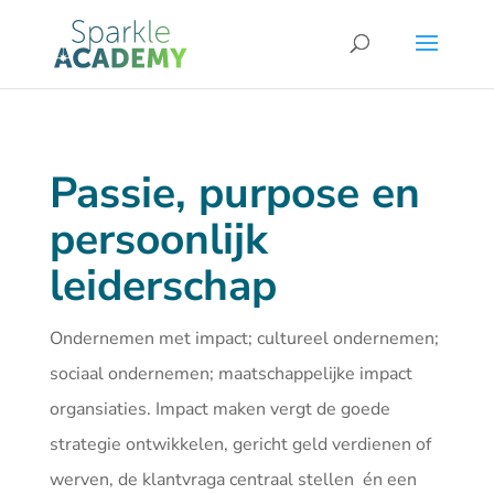
Passie, purpose en
persoonlijk
leiderschap
Ondernemen met impact; cultureel ondernemen;
sociaal ondernemen; maatschappelijke impact
organsiaties. Impact maken vergt de goede
strategie ontwikkelen, gericht geld verdienen of
werven, de klantvraga centraal stellen én een