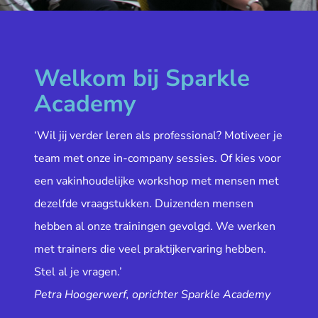
Welkom bij Sparkle
Academy
‘Wil jij verder leren als professional? Motiveer je
team met onze in-company sessies. Of kies voor
een vakinhoudelijke workshop met mensen met
dezelfde vraagstukken. Duizenden mensen
hebben al onze trainingen gevolgd. We werken
met trainers die veel praktijkervaring hebben.
Stel al je vragen.’
Petra Hoogerwerf, oprichter Sparkle Academy