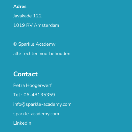
Adres
Javakade 122
1019 RV Amsterdam
© Sparkle Academy
alle rechten voorbehouden
Contact
Petra Hoogerwerf
Tel.: 06-48135359
info@sparkle-academy.com
sparkle-academy.com
LinkedIn