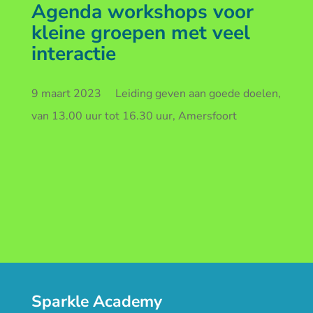
Agenda workshops voor
kleine groepen met veel
interactie
9 maart 2023 Leiding geven aan goede doelen,
van 13.00 uur tot 16.30 uur, Amersfoort
Sparkle Academy