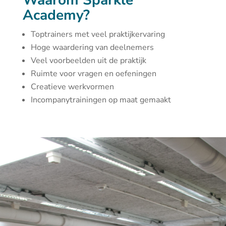
Waarom Sparkle
Academy?
Toptrainers met veel praktijkervaring
Hoge waardering van deelnemers
Veel voorbeelden uit de praktijk
Ruimte voor vragen en oefeningen
Creatieve werkvormen
Incompanytrainingen op maat gemaakt