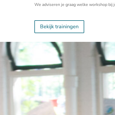
We adviseren je graag welke workshop bij j
Bekijk trainingen