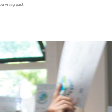
ou vraag past.