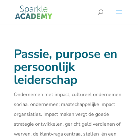
Passie, purpose en
persoonlijk
leiderschap
Ondernemen met impact; cultureel ondernemen;
sociaal ondernemen; maatschappelijke impact
organsiaties. Impact maken vergt de goede
strategie ontwikkelen, gericht geld verdienen of
werven, de klantvraga centraal stellen én een