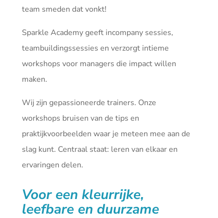
team smeden dat vonkt!
Sparkle Academy geeft incompany sessies,
teambuildingssessies en verzorgt intieme
workshops voor managers die impact willen
maken.
Wij zijn gepassioneerde trainers. Onze
workshops bruisen van de tips en
praktijkvoorbeelden waar je meteen mee aan de
slag kunt. Centraal staat: leren van elkaar en
ervaringen delen.
Voor een kleurrijke,
leefbare en duurzame