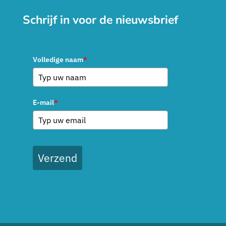
Schrijf in voor de nieuwsbrief
Volledige naam
*
E-mail
*
Verzend