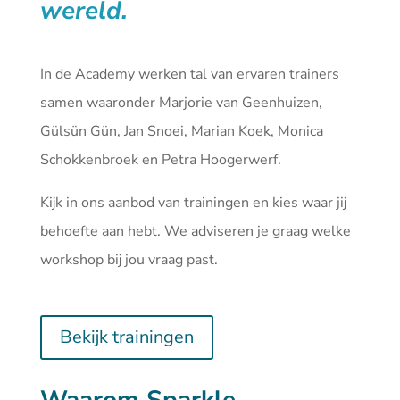
wereld.
In de Academy werken tal van ervaren trainers
samen waaronder Marjorie van Geenhuizen,
Gülsün Gün, Jan Snoei, Marian Koek, Monica
Schokkenbroek en Petra Hoogerwerf.
Kijk in ons aanbod van
trainingen
en kies waar jij
behoefte aan hebt. We adviseren je graag welke
workshop bij jou vraag past.
Bekijk trainingen