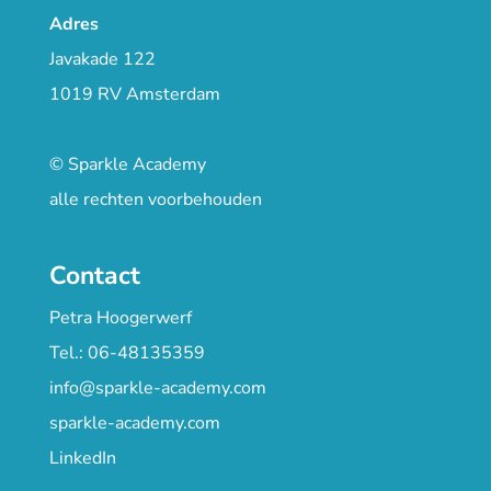
Adres
Javakade 122
1019 RV Amsterdam
© Sparkle Academy
alle rechten voorbehouden
Contact
Petra Hoogerwerf
Tel.: 06-48135359
info@sparkle-academy.com
sparkle-academy.com
LinkedIn