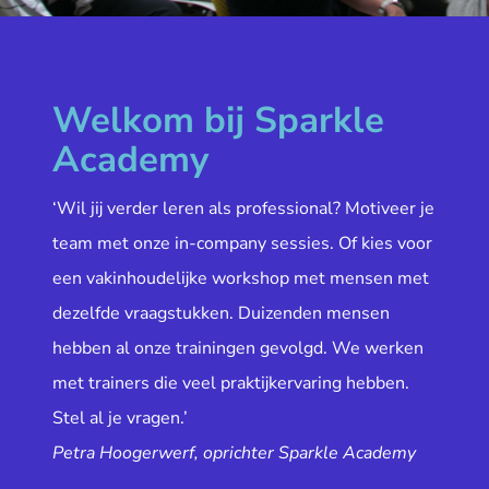
Welkom bij Sparkle
Academy
‘Wil jij verder leren als professional? Motiveer je
team met onze in-company sessies. Of kies voor
een vakinhoudelijke workshop met mensen met
dezelfde vraagstukken. Duizenden mensen
hebben al onze trainingen gevolgd. We werken
met trainers die veel praktijkervaring hebben.
Stel al je vragen.’
Petra Hoogerwerf, oprichter Sparkle Academy