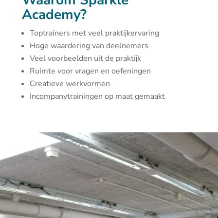
Waarom Sparkle
Academy?
Toptrainers met veel praktijkervaring
Hoge waardering van deelnemers
Veel voorbeelden uit de praktijk
Ruimte voor vragen en oefeningen
Creatieve werkvormen
Incompanytrainingen op maat gemaakt