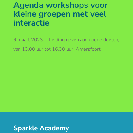
Agenda workshops voor
kleine groepen met veel
interactie
9 maart 2023 Leiding geven aan goede doelen,
van 13.00 uur tot 16.30 uur, Amersfoort
Sparkle Academy