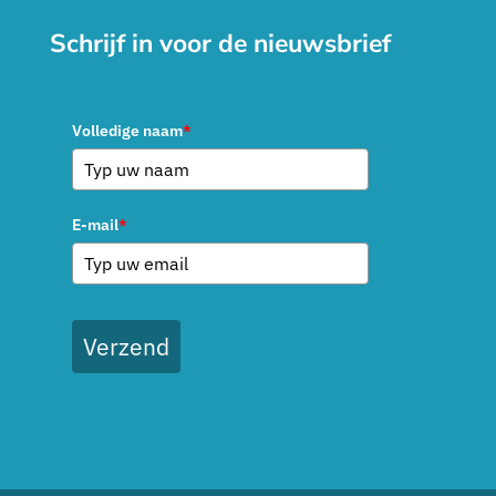
Schrijf in voor de nieuwsbrief
Volledige naam
*
E-mail
*
Verzend