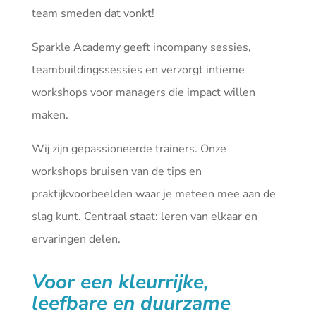
team smeden dat vonkt!
Sparkle Academy geeft incompany sessies,
teambuildingssessies en verzorgt intieme
workshops voor managers die impact willen
maken.
Wij zijn gepassioneerde trainers. Onze
workshops bruisen van de tips en
praktijkvoorbeelden waar je meteen mee aan de
slag kunt. Centraal staat: leren van elkaar en
ervaringen delen.
Voor een kleurrijke,
leefbare en duurzame