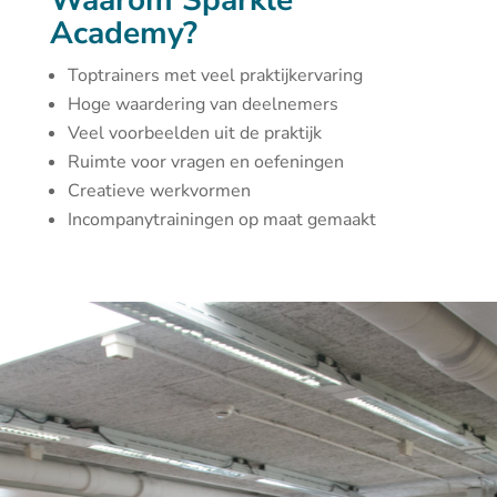
Waarom Sparkle
Academy?
Toptrainers met veel praktijkervaring
Hoge waardering van deelnemers
Veel voorbeelden uit de praktijk
Ruimte voor vragen en oefeningen
Creatieve werkvormen
Incompanytrainingen op maat gemaakt