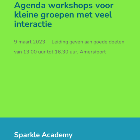
Agenda workshops voor
kleine groepen met veel
interactie
9 maart 2023 Leiding geven aan goede doelen,
van 13.00 uur tot 16.30 uur, Amersfoort
Sparkle Academy