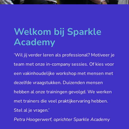
Welkom bij Sparkle
Academy
‘Wil jij verder leren als professional? Motiveer je
team met onze in-company sessies. Of kies voor
een vakinhoudelijke workshop met mensen met
dezelfde vraagstukken. Duizenden mensen
hebben al onze trainingen gevolgd. We werken
met trainers die veel praktijkervaring hebben.
Stel al je vragen.’
Petra Hoogerwerf, oprichter Sparkle Academy