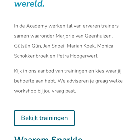
wereld.
In de Academy werken tal van ervaren trainers
samen waaronder Marjorie van Geenhuizen,
Gülsün Gün, Jan Snoei, Marian Koek, Monica
Schokkenbroek en Petra Hoogerwerf.
Kijk in ons aanbod van
trainingen
en kies waar jij
behoefte aan hebt. We adviseren je graag welke
workshop bij jou vraag past.
Bekijk trainingen