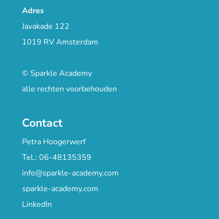
Adres
Javakade 122
1019 RV Amsterdam
© Sparkle Academy
alle rechten voorbehouden
Contact
Petra Hoogerwerf
Tel.: 06-48135359
info@sparkle-academy.com
sparkle-academy.com
LinkedIn