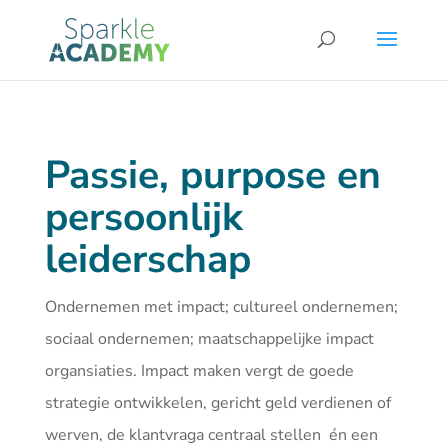
Passie, purpose en
persoonlijk
leiderschap
Ondernemen met impact; cultureel ondernemen;
sociaal ondernemen; maatschappelijke impact
organsiaties. Impact maken vergt de goede
strategie ontwikkelen, gericht geld verdienen of
werven, de klantvraga centraal stellen én een