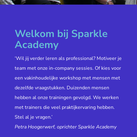
Welkom bij Sparkle
Academy
‘Wil jij verder leren als professional? Motiveer je
team met onze in-company sessies. Of kies voor
een vakinhoudelijke workshop met mensen met
dezelfde vraagstukken. Duizenden mensen
hebben al onze trainingen gevolgd. We werken
met trainers die veel praktijkervaring hebben.
Stel al je vragen.’
Petra Hoogerwerf, oprichter Sparkle Academy