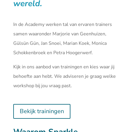
wereld.
In de Academy werken tal van ervaren trainers
samen waaronder Marjorie van Geenhuizen,
Gülsün Gün, Jan Snoei, Marian Koek, Monica
Schokkenbroek en Petra Hoogerwerf.
Kijk in ons aanbod van
trainingen
en kies waar jij
behoefte aan hebt. We adviseren je graag welke
workshop bij jou vraag past.
Bekijk trainingen