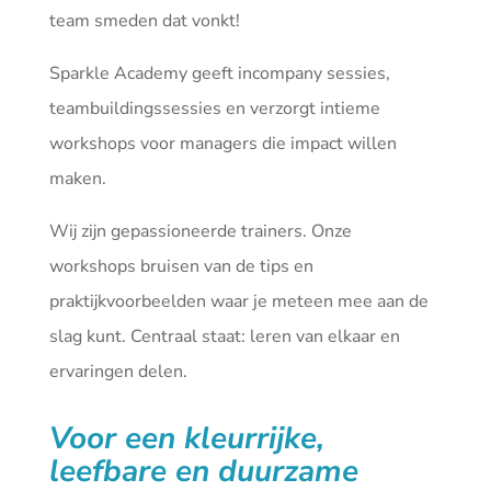
team smeden dat vonkt!
Sparkle Academy geeft incompany sessies,
teambuildingssessies en verzorgt intieme
workshops voor managers die impact willen
maken.
Wij zijn gepassioneerde trainers. Onze
workshops bruisen van de tips en
praktijkvoorbeelden waar je meteen mee aan de
slag kunt. Centraal staat: leren van elkaar en
ervaringen delen.
Voor een kleurrijke,
leefbare en duurzame