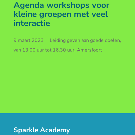
Agenda workshops voor
kleine groepen met veel
interactie
9 maart 2023 Leiding geven aan goede doelen,
van 13.00 uur tot 16.30 uur, Amersfoort
Sparkle Academy