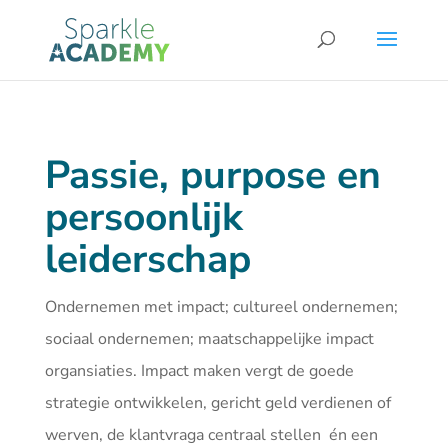
Passie, purpose en
persoonlijk
leiderschap
Ondernemen met impact; cultureel ondernemen;
sociaal ondernemen; maatschappelijke impact
organsiaties. Impact maken vergt de goede
strategie ontwikkelen, gericht geld verdienen of
werven, de klantvraga centraal stellen én een