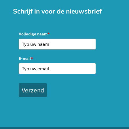
Schrijf in voor de nieuwsbrief
Volledige naam
*
E-mail
*
Verzend