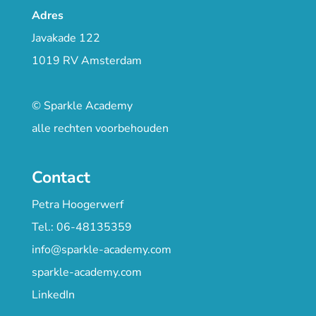
Adres
Javakade 122
1019 RV Amsterdam
© Sparkle Academy
alle rechten voorbehouden
Contact
Petra Hoogerwerf
Tel.: 06-48135359
info@sparkle-academy.com
sparkle-academy.com
LinkedIn