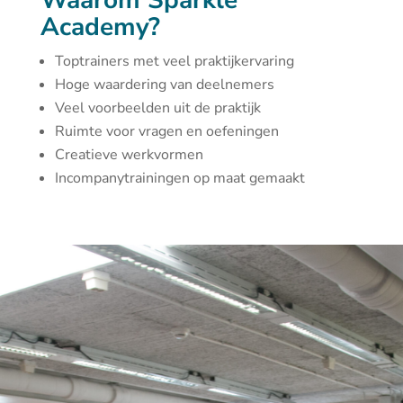
Waarom Sparkle
Academy?
Toptrainers met veel praktijkervaring
Hoge waardering van deelnemers
Veel voorbeelden uit de praktijk
Ruimte voor vragen en oefeningen
Creatieve werkvormen
Incompanytrainingen op maat gemaakt