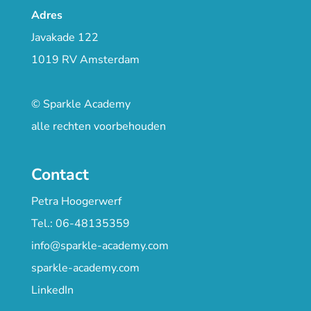
Adres
Javakade 122
1019 RV Amsterdam
© Sparkle Academy
alle rechten voorbehouden
Contact
Petra Hoogerwerf
Tel.: 06-48135359
info@sparkle-academy.com
sparkle-academy.com
LinkedIn