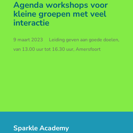
Agenda workshops voor
kleine groepen met veel
interactie
9 maart 2023 Leiding geven aan goede doelen,
van 13.00 uur tot 16.30 uur, Amersfoort
Sparkle Academy