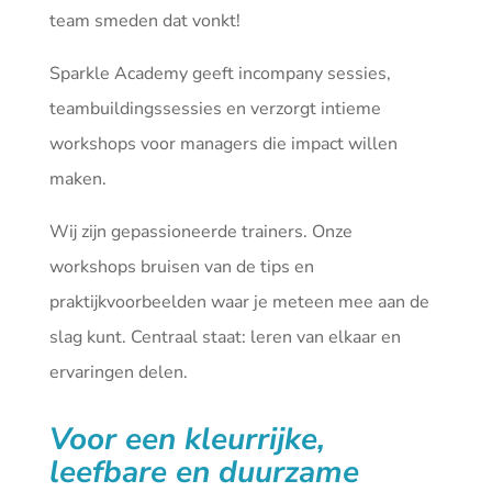
team smeden dat vonkt!
Sparkle Academy geeft incompany sessies,
teambuildingssessies en verzorgt intieme
workshops voor managers die impact willen
maken.
Wij zijn gepassioneerde trainers. Onze
workshops bruisen van de tips en
praktijkvoorbeelden waar je meteen mee aan de
slag kunt. Centraal staat: leren van elkaar en
ervaringen delen.
Voor een kleurrijke,
leefbare en duurzame