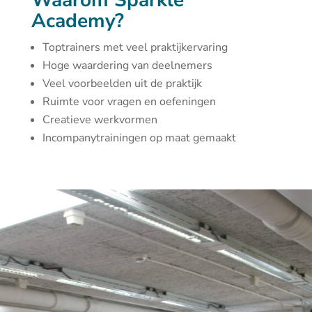
Waarom Sparkle
Academy?
Toptrainers met veel praktijkervaring
Hoge waardering van deelnemers
Veel voorbeelden uit de praktijk
Ruimte voor vragen en oefeningen
Creatieve werkvormen
Incompanytrainingen op maat gemaakt