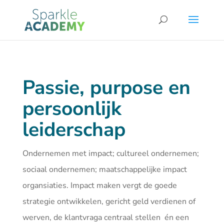
Passie, purpose en
persoonlijk
leiderschap
Ondernemen met impact; cultureel ondernemen;
sociaal ondernemen; maatschappelijke impact
organsiaties. Impact maken vergt de goede
strategie ontwikkelen, gericht geld verdienen of
werven, de klantvraga centraal stellen én een