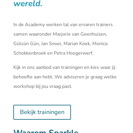
wereld.
In de Academy werken tal van ervaren trainers
samen waaronder Marjorie van Geenhuizen,
Gülsün Gün, Jan Snoei, Marian Koek, Monica
Schokkenbroek en Petra Hoogerwerf.
Kijk in ons aanbod van
trainingen
en kies waar jij
behoefte aan hebt. We adviseren je graag welke
workshop bij jou vraag past.
Bekijk trainingen