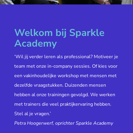
Welkom bij Sparkle
Academy
‘Wil jij verder leren als professional? Motiveer je
team met onze in-company sessies. Of kies voor
een vakinhoudelijke workshop met mensen met
dezelfde vraagstukken. Duizenden mensen
hebben al onze trainingen gevolgd. We werken
met trainers die veel praktijkervaring hebben.
Stel al je vragen.’
Petra Hoogerwerf, oprichter Sparkle Academy