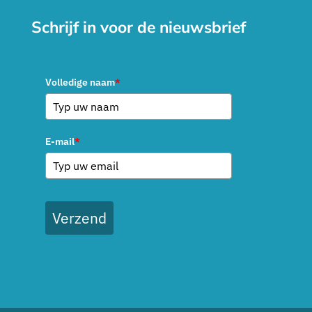
Schrijf in voor de nieuwsbrief
Volledige naam
*
E-mail
*
Verzend