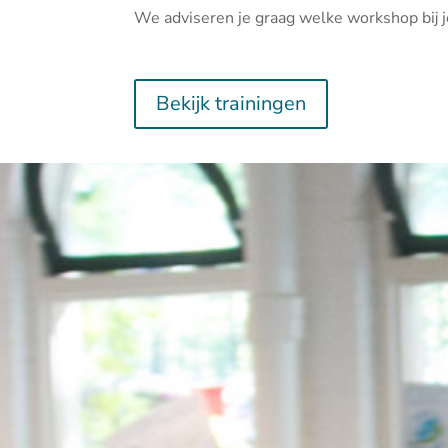
We adviseren je graag welke workshop bij j
Bekijk trainingen