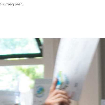
ou vraag past.