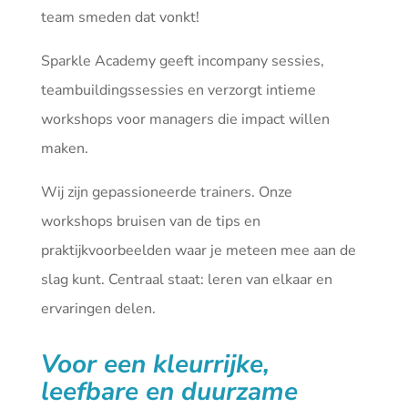
team smeden dat vonkt!
Sparkle Academy geeft incompany sessies,
teambuildingssessies en verzorgt intieme
workshops voor managers die impact willen
maken.
Wij zijn gepassioneerde trainers. Onze
workshops bruisen van de tips en
praktijkvoorbeelden waar je meteen mee aan de
slag kunt. Centraal staat: leren van elkaar en
ervaringen delen.
Voor een kleurrijke,
leefbare en duurzame