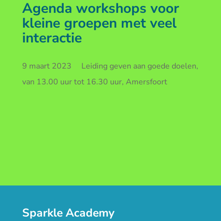
Agenda workshops voor
kleine groepen met veel
interactie
9 maart 2023 Leiding geven aan goede doelen,
van 13.00 uur tot 16.30 uur, Amersfoort
Sparkle Academy