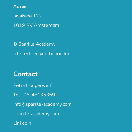
Adres
Javakade 122
1019 RV Amsterdam
© Sparkle Academy
alle rechten voorbehouden
Contact
Petra Hoogerwerf
Tel.: 06-48135359
info@sparkle-academy.com
sparkle-academy.com
LinkedIn