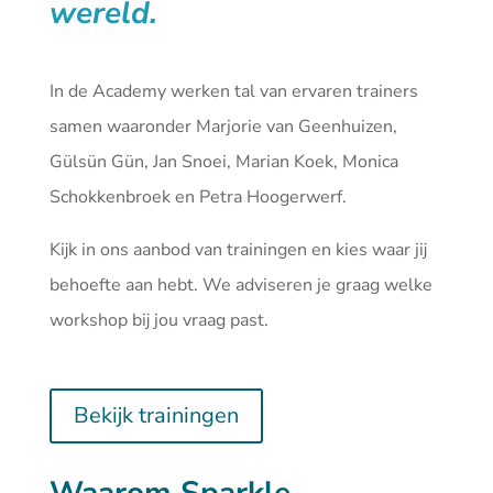
wereld.
In de Academy werken tal van ervaren trainers
samen waaronder Marjorie van Geenhuizen,
Gülsün Gün, Jan Snoei, Marian Koek, Monica
Schokkenbroek en Petra Hoogerwerf.
Kijk in ons aanbod van
trainingen
en kies waar jij
behoefte aan hebt. We adviseren je graag welke
workshop bij jou vraag past.
Bekijk trainingen