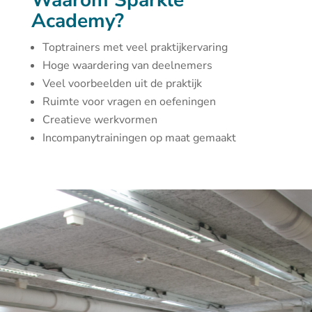
Waarom Sparkle
Academy?
Toptrainers met veel praktijkervaring
Hoge waardering van deelnemers
Veel voorbeelden uit de praktijk
Ruimte voor vragen en oefeningen
Creatieve werkvormen
Incompanytrainingen op maat gemaakt