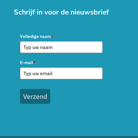
Schrijf in voor de nieuwsbrief
Volledige naam
*
E-mail
*
Verzend