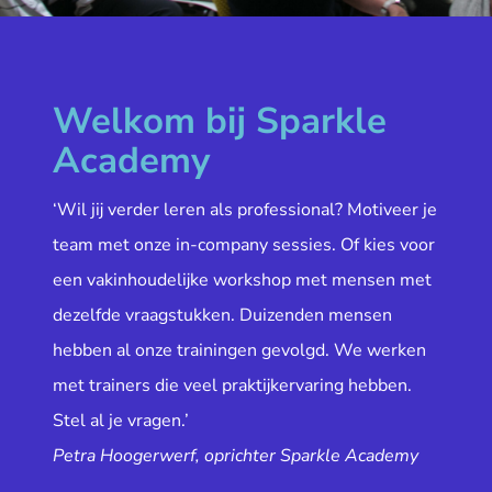
Welkom bij Sparkle
Academy
‘Wil jij verder leren als professional? Motiveer je
team met onze in-company sessies. Of kies voor
een vakinhoudelijke workshop met mensen met
dezelfde vraagstukken. Duizenden mensen
hebben al onze trainingen gevolgd. We werken
met trainers die veel praktijkervaring hebben.
Stel al je vragen.’
Petra Hoogerwerf, oprichter Sparkle Academy