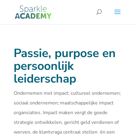
Passie, purpose en
persoonlijk
leiderschap
Ondernemen met impact; cultureel ondernemen;
sociaal ondernemen; maatschappelijke impact
organsiaties. Impact maken vergt de goede
strategie ontwikkelen, gericht geld verdienen of
werven, de klantvraga centraal stellen én een