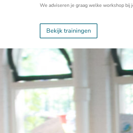
We adviseren je graag welke workshop bij j
Bekijk trainingen