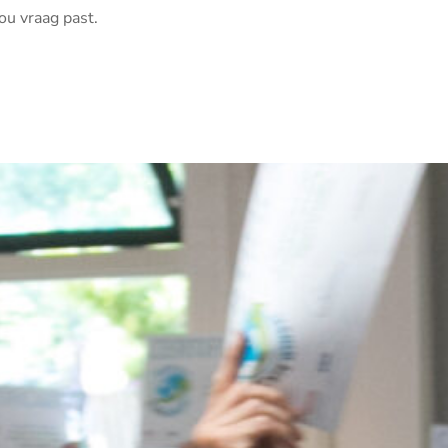
ou vraag past.