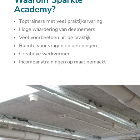
Waarom Sparkle
Academy?
Toptrainers met veel praktijkervaring
Hoge waardering van deelnemers
Veel voorbeelden uit de praktijk
Ruimte voor vragen en oefeningen
Creatieve werkvormen
Incompanytrainingen op maat gemaakt