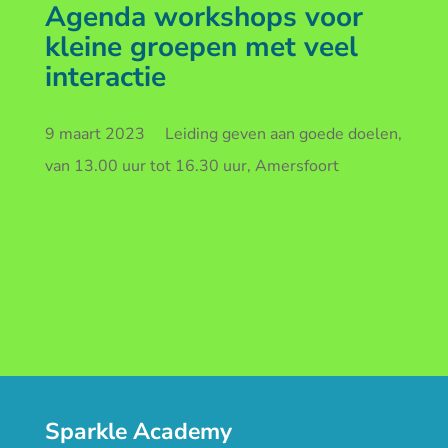
Agenda workshops voor
kleine groepen met veel
interactie
9 maart 2023 Leiding geven aan goede doelen,
van 13.00 uur tot 16.30 uur, Amersfoort
Sparkle Academy