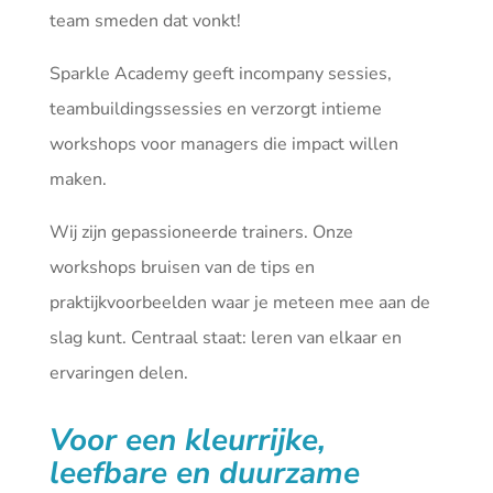
team smeden dat vonkt!
Sparkle Academy geeft incompany sessies,
teambuildingssessies en verzorgt intieme
workshops voor managers die impact willen
maken.
Wij zijn gepassioneerde trainers. Onze
workshops bruisen van de tips en
praktijkvoorbeelden waar je meteen mee aan de
slag kunt. Centraal staat: leren van elkaar en
ervaringen delen.
Voor een kleurrijke,
leefbare en duurzame