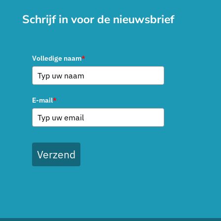
Schrijf in voor de nieuwsbrief
Volledige naam
*
E-mail
*
Verzend