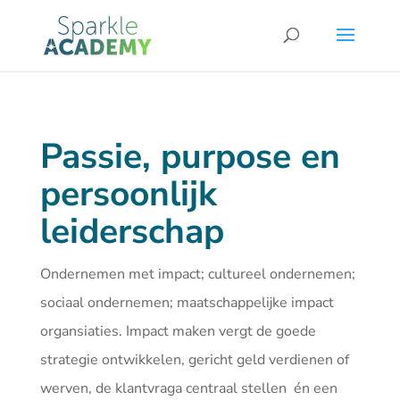
Passie, purpose en
persoonlijk
leiderschap
Ondernemen met impact; cultureel ondernemen;
sociaal ondernemen; maatschappelijke impact
organsiaties. Impact maken vergt de goede
strategie ontwikkelen, gericht geld verdienen of
werven, de klantvraga centraal stellen én een