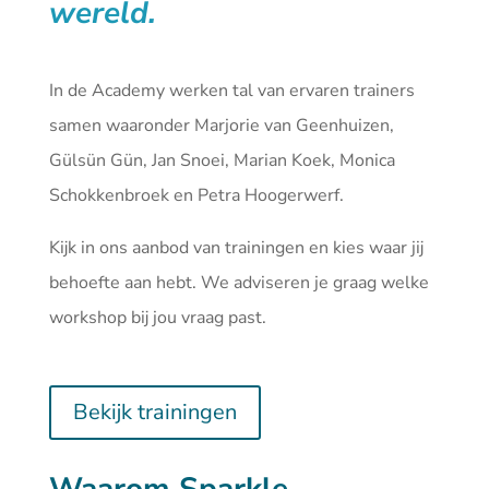
wereld.
In de Academy werken tal van ervaren trainers
samen waaronder Marjorie van Geenhuizen,
Gülsün Gün, Jan Snoei, Marian Koek, Monica
Schokkenbroek en Petra Hoogerwerf.
Kijk in ons aanbod van
trainingen
en kies waar jij
behoefte aan hebt. We adviseren je graag welke
workshop bij jou vraag past.
Bekijk trainingen