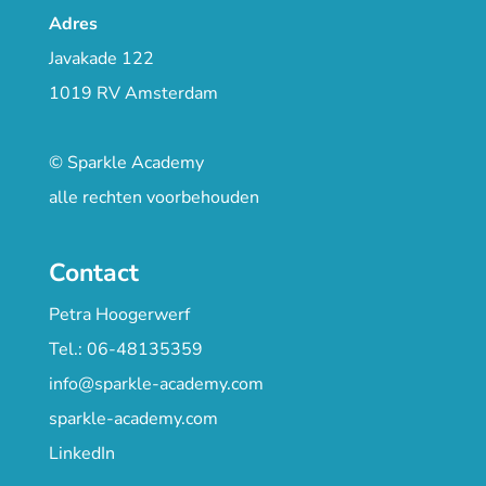
Adres
Javakade 122
1019 RV Amsterdam
© Sparkle Academy
alle rechten voorbehouden
Contact
Petra Hoogerwerf
Tel.: 06-48135359
info@sparkle-academy.com
sparkle-academy.com
LinkedIn