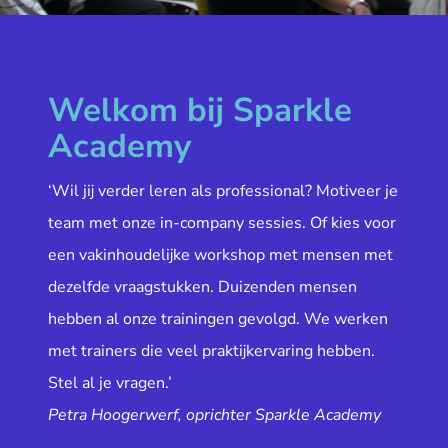
Welkom bij Sparkle
Academy
‘Wil jij verder leren als professional? Motiveer je
team met onze in-company sessies. Of kies voor
een vakinhoudelijke workshop met mensen met
dezelfde vraagstukken. Duizenden mensen
hebben al onze trainingen gevolgd. We werken
met trainers die veel praktijkervaring hebben.
Stel al je vragen.’
Petra Hoogerwerf, oprichter Sparkle Academy