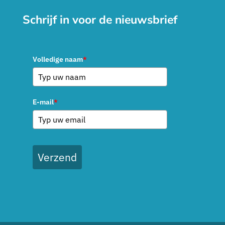
Schrijf in voor de nieuwsbrief
Volledige naam
*
E-mail
*
Verzend