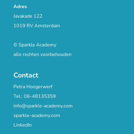
Adres
Javakade 122
1019 RV Amsterdam
© Sparkle Academy
alle rechten voorbehouden
Contact
Petra Hoogerwerf
Tel.: 06-48135359
info@sparkle-academy.com
sparkle-academy.com
LinkedIn