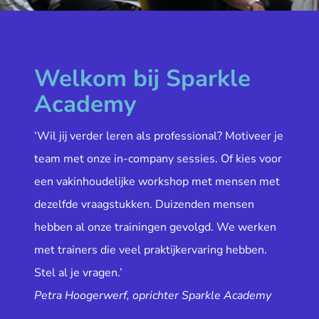
Welkom bij Sparkle
Academy
‘Wil jij verder leren als professional? Motiveer je
team met onze in-company sessies. Of kies voor
een vakinhoudelijke workshop met mensen met
dezelfde vraagstukken. Duizenden mensen
hebben al onze trainingen gevolgd. We werken
met trainers die veel praktijkervaring hebben.
Stel al je vragen.’
Petra Hoogerwerf, oprichter Sparkle Academy