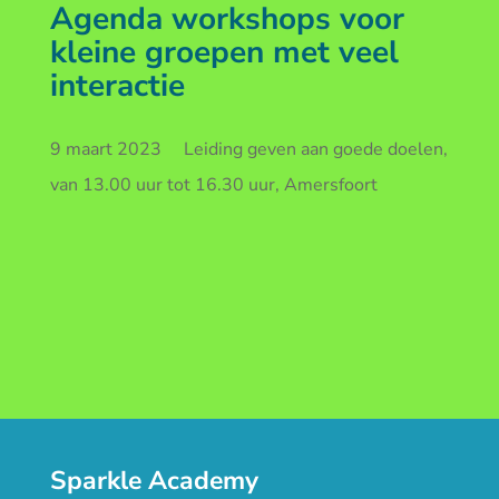
Agenda workshops voor
kleine groepen met veel
interactie
9 maart 2023 Leiding geven aan goede doelen,
van 13.00 uur tot 16.30 uur, Amersfoort
Sparkle Academy