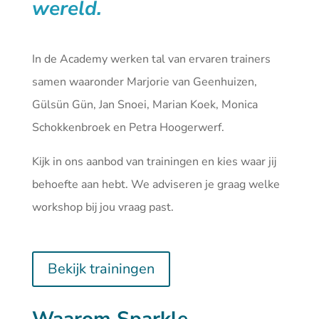
wereld.
In de Academy werken tal van ervaren trainers
samen waaronder Marjorie van Geenhuizen,
Gülsün Gün, Jan Snoei, Marian Koek, Monica
Schokkenbroek en Petra Hoogerwerf.
Kijk in ons aanbod van
trainingen
en kies waar jij
behoefte aan hebt. We adviseren je graag welke
workshop bij jou vraag past.
Bekijk trainingen