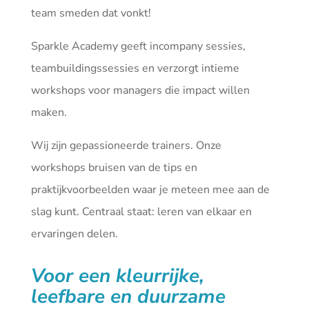
team smeden dat vonkt!
Sparkle Academy geeft incompany sessies,
teambuildingssessies en verzorgt intieme
workshops voor managers die impact willen
maken.
Wij zijn gepassioneerde trainers. Onze
workshops bruisen van de tips en
praktijkvoorbeelden waar je meteen mee aan de
slag kunt. Centraal staat: leren van elkaar en
ervaringen delen.
Voor een kleurrijke,
leefbare en duurzame