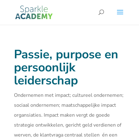
Passie, purpose en
persoonlijk
leiderschap
Ondernemen met impact; cultureel ondernemen;
sociaal ondernemen; maatschappelijke impact
organsiaties. Impact maken vergt de goede
strategie ontwikkelen, gericht geld verdienen of
werven, de klantvraga centraal stellen én een