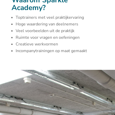
Waarom Sparkle
Academy?
Toptrainers met veel praktijkervaring
Hoge waardering van deelnemers
Veel voorbeelden uit de praktijk
Ruimte voor vragen en oefeningen
Creatieve werkvormen
Incompanytrainingen op maat gemaakt