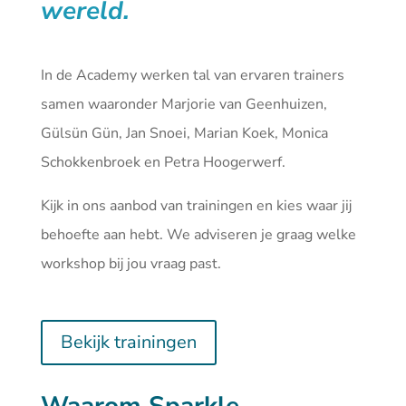
wereld.
In de Academy werken tal van ervaren trainers
samen waaronder Marjorie van Geenhuizen,
Gülsün Gün, Jan Snoei, Marian Koek, Monica
Schokkenbroek en Petra Hoogerwerf.
Kijk in ons aanbod van
trainingen
en kies waar jij
behoefte aan hebt. We adviseren je graag welke
workshop bij jou vraag past.
Bekijk trainingen