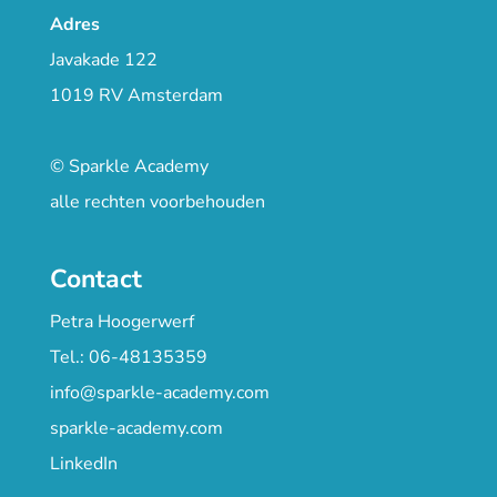
Adres
Javakade 122
1019 RV Amsterdam
© Sparkle Academy
alle rechten voorbehouden
Contact
Petra Hoogerwerf
Tel.: 06-48135359
info@sparkle-academy.com
sparkle-academy.com
LinkedIn