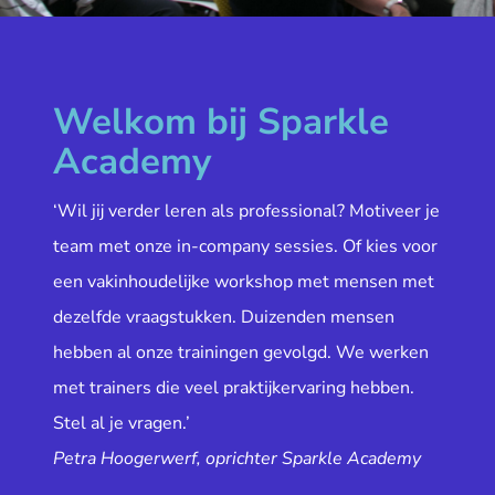
Welkom bij Sparkle
Academy
‘Wil jij verder leren als professional? Motiveer je
team met onze in-company sessies. Of kies voor
een vakinhoudelijke workshop met mensen met
dezelfde vraagstukken. Duizenden mensen
hebben al onze trainingen gevolgd. We werken
met trainers die veel praktijkervaring hebben.
Stel al je vragen.’
Petra Hoogerwerf, oprichter Sparkle Academy