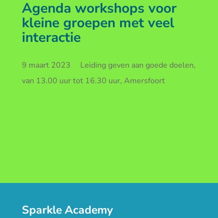
Agenda workshops voor
kleine groepen met veel
interactie
9 maart 2023 Leiding geven aan goede doelen,
van 13.00 uur tot 16.30 uur, Amersfoort
Sparkle Academy