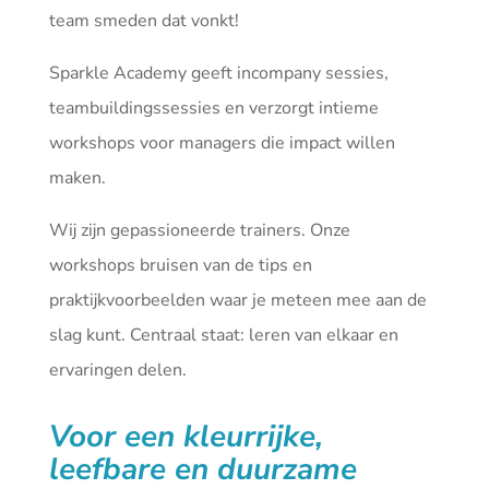
team smeden dat vonkt!
Sparkle Academy geeft incompany sessies,
teambuildingssessies en verzorgt intieme
workshops voor managers die impact willen
maken.
Wij zijn gepassioneerde trainers. Onze
workshops bruisen van de tips en
praktijkvoorbeelden waar je meteen mee aan de
slag kunt. Centraal staat: leren van elkaar en
ervaringen delen.
Voor een kleurrijke,
leefbare en duurzame