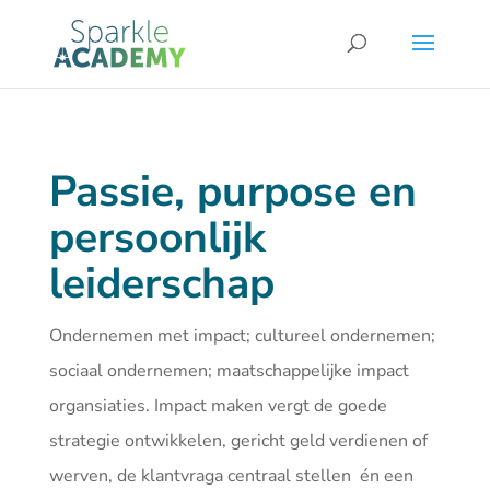
Passie, purpose en
persoonlijk
leiderschap
Ondernemen met impact; cultureel ondernemen;
sociaal ondernemen; maatschappelijke impact
organsiaties. Impact maken vergt de goede
strategie ontwikkelen, gericht geld verdienen of
werven, de klantvraga centraal stellen én een