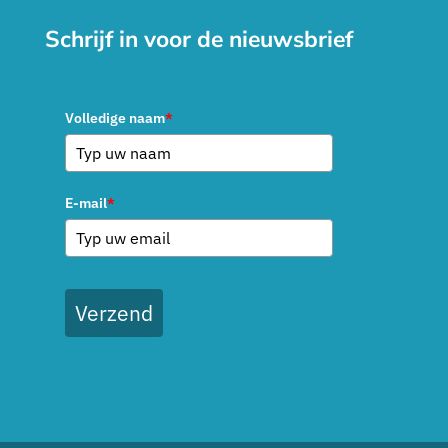
Schrijf in voor de nieuwsbrief
Volledige naam
*
E-mail
*
Verzend