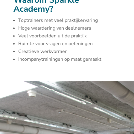
Waarom Sparkle
Academy?
Toptrainers met veel praktijkervaring
Hoge waardering van deelnemers
Veel voorbeelden uit de praktijk
Ruimte voor vragen en oefeningen
Creatieve werkvormen
Incompanytrainingen op maat gemaakt