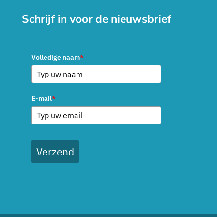
Schrijf in voor de nieuwsbrief
Volledige naam
*
E-mail
*
Verzend