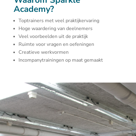
Waarom Sparkle
Academy?
Toptrainers met veel praktijkervaring
Hoge waardering van deelnemers
Veel voorbeelden uit de praktijk
Ruimte voor vragen en oefeningen
Creatieve werkvormen
Incompanytrainingen op maat gemaakt