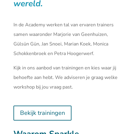
wereld.
In de Academy werken tal van ervaren trainers
samen waaronder Marjorie van Geenhuizen,
Gülsün Gün, Jan Snoei, Marian Koek, Monica
Schokkenbroek en Petra Hoogerwerf.
Kijk in ons aanbod van
trainingen
en kies waar jij
behoefte aan hebt. We adviseren je graag welke
workshop bij jou vraag past.
Bekijk trainingen