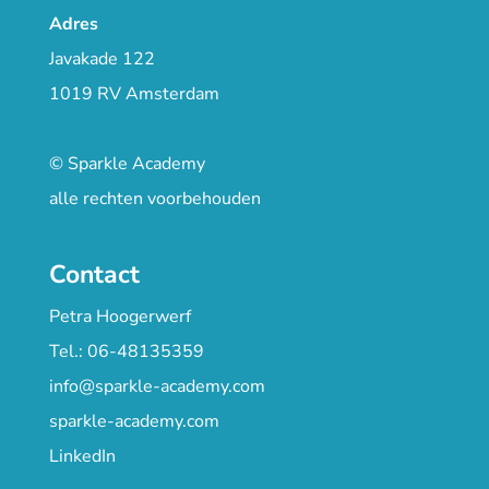
Adres
Javakade 122
1019 RV Amsterdam
© Sparkle Academy
alle rechten voorbehouden
Contact
Petra Hoogerwerf
Tel.: 06-48135359
info@sparkle-academy.com
sparkle-academy.com
LinkedIn