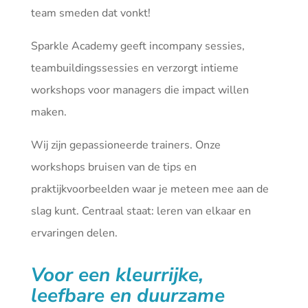
team smeden dat vonkt!
Sparkle Academy geeft incompany sessies,
teambuildingssessies en verzorgt intieme
workshops voor managers die impact willen
maken.
Wij zijn gepassioneerde trainers. Onze
workshops bruisen van de tips en
praktijkvoorbeelden waar je meteen mee aan de
slag kunt. Centraal staat: leren van elkaar en
ervaringen delen.
Voor een kleurrijke,
leefbare en duurzame