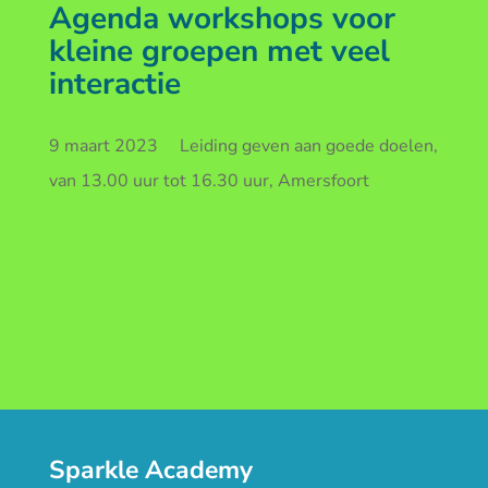
Agenda workshops voor
kleine groepen met veel
interactie
9 maart 2023 Leiding geven aan goede doelen,
van 13.00 uur tot 16.30 uur, Amersfoort
Sparkle Academy