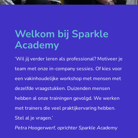
Welkom bij Sparkle
Academy
‘Wil jij verder leren als professional? Motiveer je
team met onze in-company sessies. Of kies voor
een vakinhoudelijke workshop met mensen met
dezelfde vraagstukken. Duizenden mensen
hebben al onze trainingen gevolgd. We werken
met trainers die veel praktijkervaring hebben.
Stel al je vragen.’
Petra Hoogerwerf, oprichter Sparkle Academy