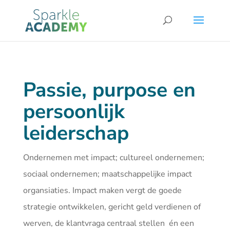
Passie, purpose en
persoonlijk
leiderschap
Ondernemen met impact; cultureel ondernemen;
sociaal ondernemen; maatschappelijke impact
organsiaties. Impact maken vergt de goede
strategie ontwikkelen, gericht geld verdienen of
werven, de klantvraga centraal stellen én een