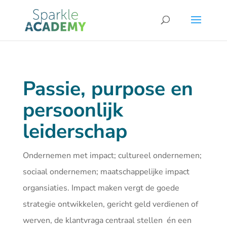
Passie, purpose en
persoonlijk
leiderschap
Ondernemen met impact; cultureel ondernemen;
sociaal ondernemen; maatschappelijke impact
organsiaties. Impact maken vergt de goede
strategie ontwikkelen, gericht geld verdienen of
werven, de klantvraga centraal stellen én een