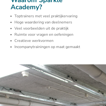
Waarom Sparkle
Academy?
Toptrainers met veel praktijkervaring
Hoge waardering van deelnemers
Veel voorbeelden uit de praktijk
Ruimte voor vragen en oefeningen
Creatieve werkvormen
Incompanytrainingen op maat gemaakt