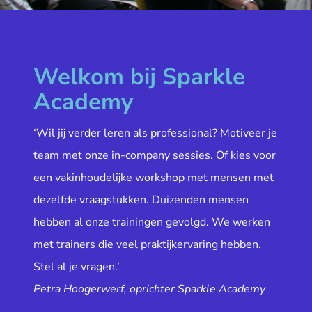
Welkom bij Sparkle
Academy
‘Wil jij verder leren als professional? Motiveer je
team met onze in-company sessies. Of kies voor
een vakinhoudelijke workshop met mensen met
dezelfde vraagstukken. Duizenden mensen
hebben al onze trainingen gevolgd. We werken
met trainers die veel praktijkervaring hebben.
Stel al je vragen.’
Petra Hoogerwerf, oprichter Sparkle Academy