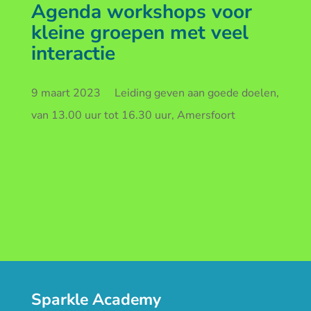
Agenda workshops voor
kleine groepen met veel
interactie
9 maart 2023 Leiding geven aan goede doelen,
van 13.00 uur tot 16.30 uur, Amersfoort
Sparkle Academy