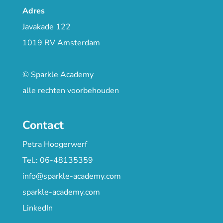
Adres
Javakade 122
1019 RV Amsterdam
© Sparkle Academy
alle rechten voorbehouden
Contact
Petra Hoogerwerf
Tel.: 06-48135359
info@sparkle-academy.com
sparkle-academy.com
LinkedIn