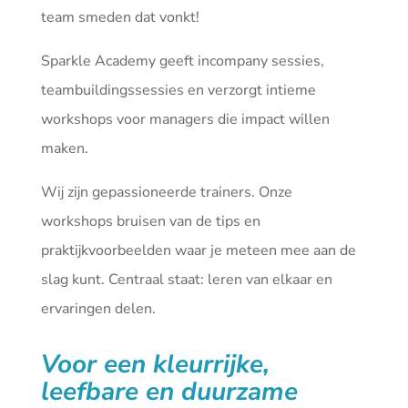
team smeden dat vonkt!
Sparkle Academy geeft incompany sessies,
teambuildingssessies en verzorgt intieme
workshops voor managers die impact willen
maken.
Wij zijn gepassioneerde trainers. Onze
workshops bruisen van de tips en
praktijkvoorbeelden waar je meteen mee aan de
slag kunt. Centraal staat: leren van elkaar en
ervaringen delen.
Voor een kleurrijke,
leefbare en duurzame