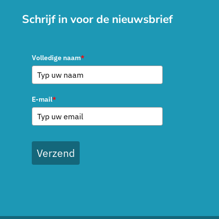
Schrijf in voor de nieuwsbrief
Volledige naam
*
E-mail
*
Verzend