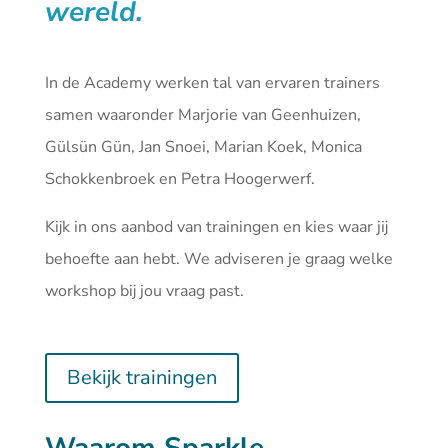
wereld.
In de Academy werken tal van ervaren trainers
samen waaronder Marjorie van Geenhuizen,
Gülsün Gün, Jan Snoei, Marian Koek, Monica
Schokkenbroek en Petra Hoogerwerf.
Kijk in ons aanbod van
trainingen
en kies waar jij
behoefte aan hebt. We adviseren je graag welke
workshop bij jou vraag past.
Bekijk trainingen