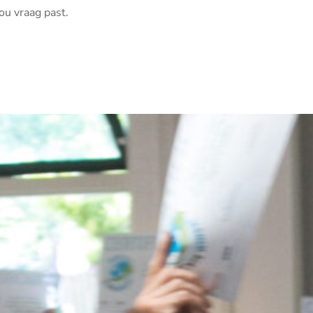
ou vraag past.