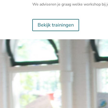
We adviseren je graag welke workshop bij j
Bekijk trainingen