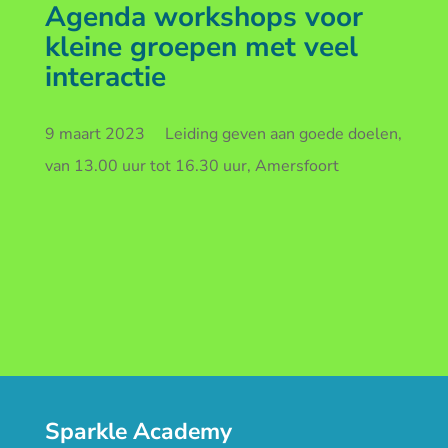
Agenda workshops voor
kleine groepen met veel
interactie
9 maart 2023 Leiding geven aan goede doelen,
van 13.00 uur tot 16.30 uur, Amersfoort
Sparkle Academy