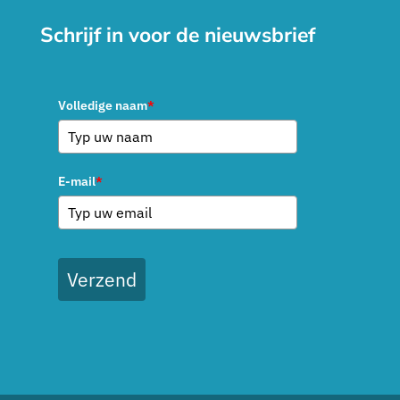
Schrijf in voor de nieuwsbrief
Volledige naam
*
E-mail
*
Verzend