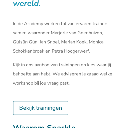
wereld.
In de Academy werken tal van ervaren trainers
samen waaronder Marjorie van Geenhuizen,
Gülsün Gün, Jan Snoei, Marian Koek, Monica
Schokkenbroek en Petra Hoogerwerf.
Kijk in ons aanbod van
trainingen
en kies waar jij
behoefte aan hebt. We adviseren je graag welke
workshop bij jou vraag past.
Bekijk trainingen