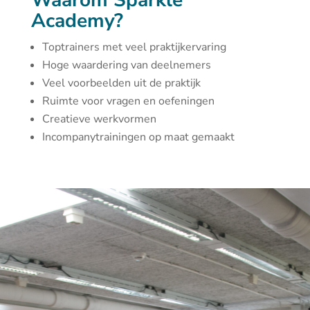
Waarom Sparkle
Academy?
Toptrainers met veel praktijkervaring
Hoge waardering van deelnemers
Veel voorbeelden uit de praktijk
Ruimte voor vragen en oefeningen
Creatieve werkvormen
Incompanytrainingen op maat gemaakt