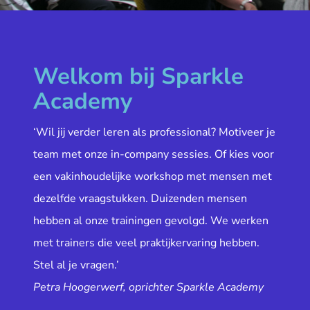
Welkom bij Sparkle
Academy
‘Wil jij verder leren als professional? Motiveer je
team met onze in-company sessies. Of kies voor
een vakinhoudelijke workshop met mensen met
dezelfde vraagstukken. Duizenden mensen
hebben al onze trainingen gevolgd. We werken
met trainers die veel praktijkervaring hebben.
Stel al je vragen.’
Petra Hoogerwerf, oprichter Sparkle Academy