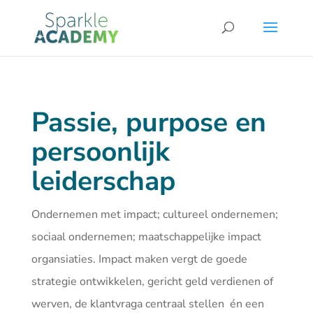
Passie, purpose en
persoonlijk
leiderschap
Ondernemen met impact; cultureel ondernemen;
sociaal ondernemen; maatschappelijke impact
organsiaties. Impact maken vergt de goede
strategie ontwikkelen, gericht geld verdienen of
werven, de klantvraga centraal stellen én een