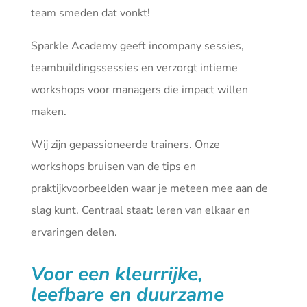
team smeden dat vonkt!
Sparkle Academy geeft incompany sessies,
teambuildingssessies en verzorgt intieme
workshops voor managers die impact willen
maken.
Wij zijn gepassioneerde trainers. Onze
workshops bruisen van de tips en
praktijkvoorbeelden waar je meteen mee aan de
slag kunt. Centraal staat: leren van elkaar en
ervaringen delen.
Voor een kleurrijke,
leefbare en duurzame