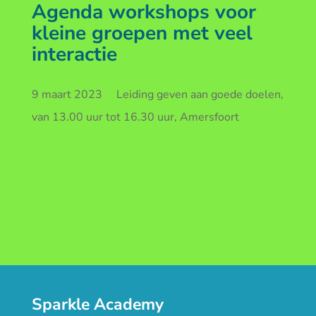
Agenda workshops voor
kleine groepen met veel
interactie
9 maart 2023 Leiding geven aan goede doelen,
van 13.00 uur tot 16.30 uur, Amersfoort
Sparkle Academy