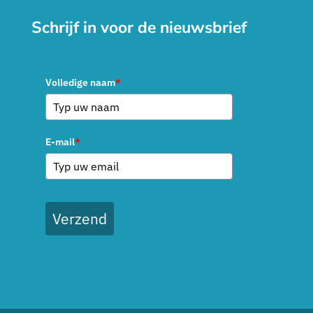
Schrijf in voor de nieuwsbrief
Volledige naam
*
E-mail
*
Verzend