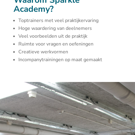
Waarom Sparkle
Academy?
Toptrainers met veel praktijkervaring
Hoge waardering van deelnemers
Veel voorbeelden uit de praktijk
Ruimte voor vragen en oefeningen
Creatieve werkvormen
Incompanytrainingen op maat gemaakt