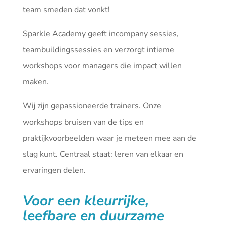
team smeden dat vonkt!
Sparkle Academy geeft incompany sessies,
teambuildingssessies en verzorgt intieme
workshops voor managers die impact willen
maken.
Wij zijn gepassioneerde trainers. Onze
workshops bruisen van de tips en
praktijkvoorbeelden waar je meteen mee aan de
slag kunt. Centraal staat: leren van elkaar en
ervaringen delen.
Voor een kleurrijke,
leefbare en duurzame