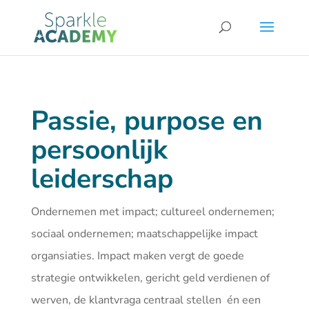
Passie, purpose en
persoonlijk
leiderschap
Ondernemen met impact; cultureel ondernemen;
sociaal ondernemen; maatschappelijke impact
organsiaties. Impact maken vergt de goede
strategie ontwikkelen, gericht geld verdienen of
werven, de klantvraga centraal stellen én een