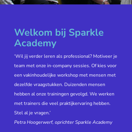
Welkom bij Sparkle
Academy
‘Wil jij verder leren als professional? Motiveer je
team met onze in-company sessies. Of kies voor
een vakinhoudelijke workshop met mensen met
dezelfde vraagstukken. Duizenden mensen
hebben al onze trainingen gevolgd. We werken
met trainers die veel praktijkervaring hebben.
Stel al je vragen.’
Petra Hoogerwerf, oprichter Sparkle Academy