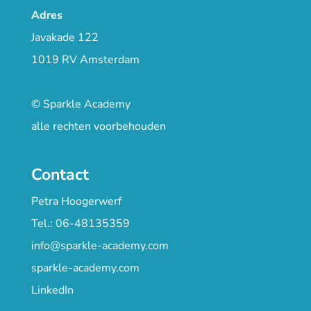
Adres
Javakade 122
1019 RV Amsterdam
© Sparkle Academy
alle rechten voorbehouden
Contact
Petra Hoogerwerf
Tel.: 06-48135359
info@sparkle-academy.com
sparkle-academy.com
LinkedIn