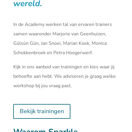
wereld.
In de Academy werken tal van ervaren trainers
samen waaronder Marjorie van Geenhuizen,
Gülsün Gün, Jan Snoei, Marian Koek, Monica
Schokkenbroek en Petra Hoogerwerf.
Kijk in ons aanbod van
trainingen
en kies waar jij
behoefte aan hebt. We adviseren je graag welke
workshop bij jou vraag past.
Bekijk trainingen