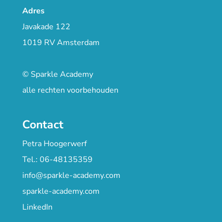
Adres
Javakade 122
1019 RV Amsterdam
© Sparkle Academy
alle rechten voorbehouden
Contact
Petra Hoogerwerf
Tel.: 06-48135359
info@sparkle-academy.com
sparkle-academy.com
LinkedIn