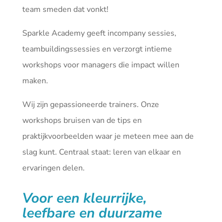
team smeden dat vonkt!
Sparkle Academy geeft incompany sessies,
teambuildingssessies en verzorgt intieme
workshops voor managers die impact willen
maken.
Wij zijn gepassioneerde trainers. Onze
workshops bruisen van de tips en
praktijkvoorbeelden waar je meteen mee aan de
slag kunt. Centraal staat: leren van elkaar en
ervaringen delen.
Voor een kleurrijke,
leefbare en duurzame