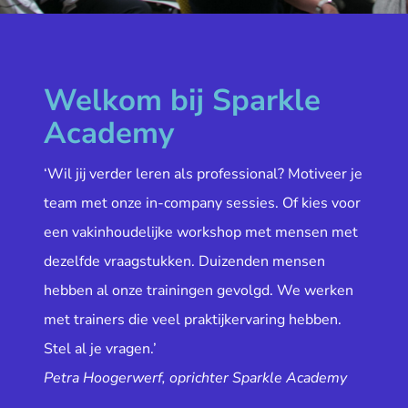
Welkom bij Sparkle
Academy
‘Wil jij verder leren als professional? Motiveer je
team met onze in-company sessies. Of kies voor
een vakinhoudelijke workshop met mensen met
dezelfde vraagstukken. Duizenden mensen
hebben al onze trainingen gevolgd. We werken
met trainers die veel praktijkervaring hebben.
Stel al je vragen.’
Petra Hoogerwerf, oprichter Sparkle Academy