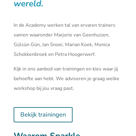
wereld.
In de Academy werken tal van ervaren trainers
samen waaronder Marjorie van Geenhuizen,
Gülsün Gün, Jan Snoei, Marian Koek, Monica
Schokkenbroek en Petra Hoogerwerf.
Kijk in ons aanbod van
trainingen
en kies waar jij
behoefte aan hebt. We adviseren je graag welke
workshop bij jou vraag past.
Bekijk trainingen