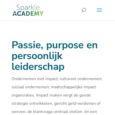
Passie, purpose en
persoonlijk
leiderschap
Ondernemen met impact; cultureel ondernemen;
sociaal ondernemen; maatschappelijke impact
organsiaties. Impact maken vergt de goede
strategie ontwikkelen, gericht geld verdienen of
werven, de klantvraga centraal stellen én een