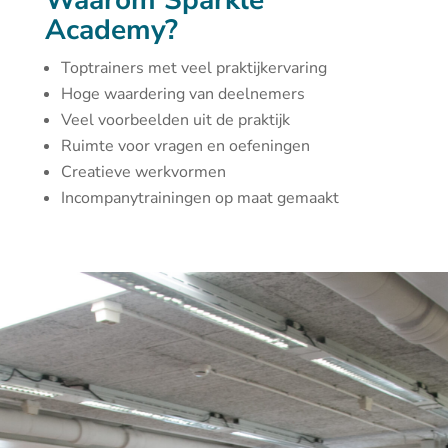
Waarom Sparkle
Academy?
Toptrainers met veel praktijkervaring
Hoge waardering van deelnemers
Veel voorbeelden uit de praktijk
Ruimte voor vragen en oefeningen
Creatieve werkvormen
Incompanytrainingen op maat gemaakt