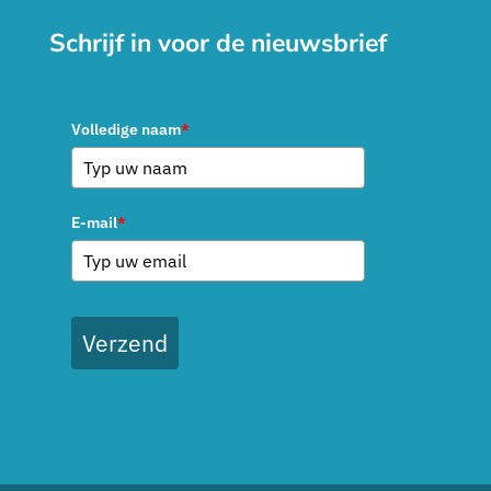
Schrijf in voor de nieuwsbrief
Volledige naam
*
E-mail
*
Verzend