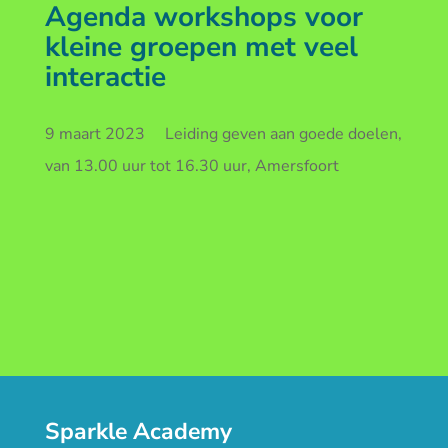
Agenda workshops voor
kleine groepen met veel
interactie
9 maart 2023 Leiding geven aan goede doelen,
van 13.00 uur tot 16.30 uur, Amersfoort
Sparkle Academy