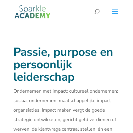
Passie, purpose en
persoonlijk
leiderschap
Ondernemen met impact; cultureel ondernemen;
sociaal ondernemen; maatschappelijke impact
organsiaties. Impact maken vergt de goede
strategie ontwikkelen, gericht geld verdienen of
werven, de klantvraga centraal stellen én een