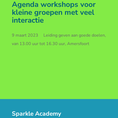
Agenda workshops voor
kleine groepen met veel
interactie
9 maart 2023 Leiding geven aan goede doelen,
van 13.00 uur tot 16.30 uur, Amersfoort
Sparkle Academy