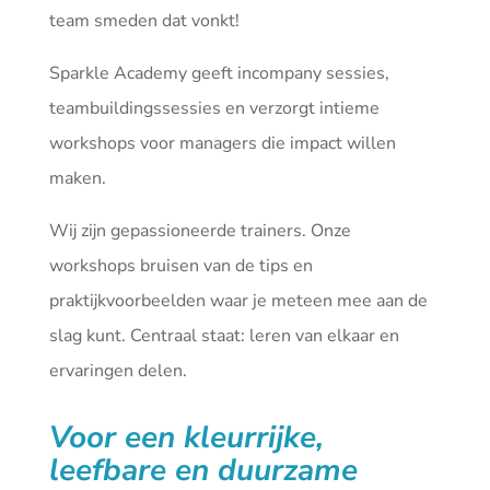
team smeden dat vonkt!
Sparkle Academy geeft incompany sessies,
teambuildingssessies en verzorgt intieme
workshops voor managers die impact willen
maken.
Wij zijn gepassioneerde trainers. Onze
workshops bruisen van de tips en
praktijkvoorbeelden waar je meteen mee aan de
slag kunt. Centraal staat: leren van elkaar en
ervaringen delen.
Voor een kleurrijke,
leefbare en duurzame