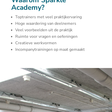
Waarom Sparkle
Academy?
Toptrainers met veel praktijkervaring
Hoge waardering van deelnemers
Veel voorbeelden uit de praktijk
Ruimte voor vragen en oefeningen
Creatieve werkvormen
Incompanytrainingen op maat gemaakt