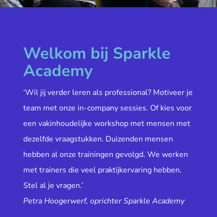
Welkom bij Sparkle
Academy
‘Wil jij verder leren als professional? Motiveer je
team met onze in-company sessies. Of kies voor
een vakinhoudelijke workshop met mensen met
dezelfde vraagstukken. Duizenden mensen
hebben al onze trainingen gevolgd. We werken
met trainers die veel praktijkervaring hebben.
Stel al je vragen.’
Petra Hoogerwerf, oprichter Sparkle Academy