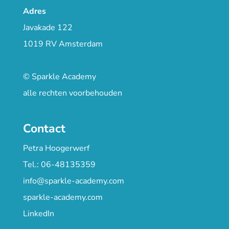
Adres
Javakade 122
1019 RV Amsterdam
© Sparkle Academy
alle rechten voorbehouden
Contact
Petra Hoogerwerf
Tel.: 06-48135359
info@sparkle-academy.com
sparkle-academy.com
LinkedIn