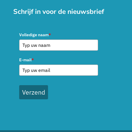
Schrijf in voor de nieuwsbrief
Volledige naam
*
E-mail
*
Verzend