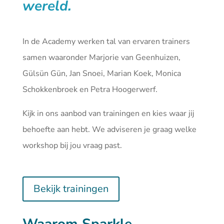
wereld.
In de Academy werken tal van ervaren trainers
samen waaronder Marjorie van Geenhuizen,
Gülsün Gün, Jan Snoei, Marian Koek, Monica
Schokkenbroek en Petra Hoogerwerf.
Kijk in ons aanbod van
trainingen
en kies waar jij
behoefte aan hebt. We adviseren je graag welke
workshop bij jou vraag past.
Bekijk trainingen