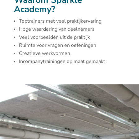
Waarom Sparkle
Academy?
Toptrainers met veel praktijkervaring
Hoge waardering van deelnemers
Veel voorbeelden uit de praktijk
Ruimte voor vragen en oefeningen
Creatieve werkvormen
Incompanytrainingen op maat gemaakt