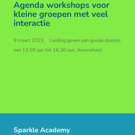
Agenda workshops voor
kleine groepen met veel
interactie
9 maart 2023 Leiding geven aan goede doelen,
van 13.00 uur tot 16.30 uur, Amersfoort
Sparkle Academy