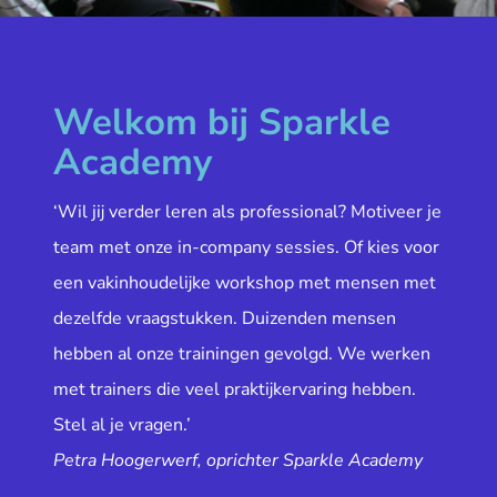
Welkom bij Sparkle
Academy
‘Wil jij verder leren als professional? Motiveer je
team met onze in-company sessies. Of kies voor
een vakinhoudelijke workshop met mensen met
dezelfde vraagstukken. Duizenden mensen
hebben al onze trainingen gevolgd. We werken
met trainers die veel praktijkervaring hebben.
Stel al je vragen.’
Petra Hoogerwerf, oprichter Sparkle Academy