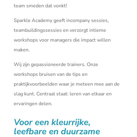
team smeden dat vonkt!
Sparkle Academy geeft incompany sessies,
teambuildingssessies en verzorgt intieme
workshops voor managers die impact willen
maken.
Wij zijn gepassioneerde trainers. Onze
workshops bruisen van de tips en
praktijkvoorbeelden waar je meteen mee aan de
slag kunt. Centraal staat: leren van elkaar en
ervaringen delen.
Voor een kleurrijke,
leefbare en duurzame