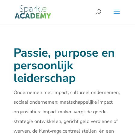
Passie, purpose en
persoonlijk
leiderschap
Ondernemen met impact; cultureel ondernemen;
sociaal ondernemen; maatschappelijke impact
organsiaties. Impact maken vergt de goede
strategie ontwikkelen, gericht geld verdienen of
werven, de klantvraga centraal stellen én een