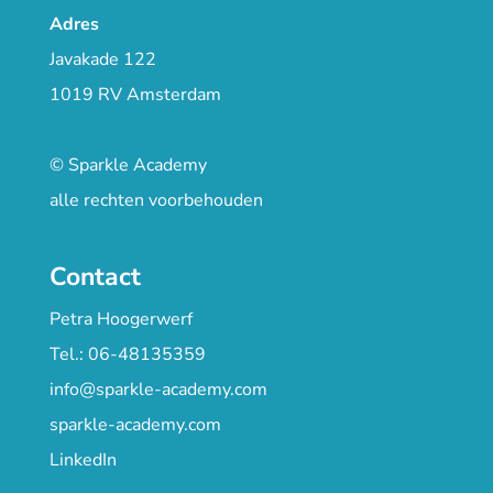
Adres
Javakade 122
1019 RV Amsterdam
© Sparkle Academy
alle rechten voorbehouden
Contact
Petra Hoogerwerf
Tel.: 06-48135359
info@sparkle-academy.com
sparkle-academy.com
LinkedIn