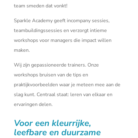
team smeden dat vonkt!
Sparkle Academy geeft incompany sessies,
teambuildingssessies en verzorgt intieme
workshops voor managers die impact willen
maken.
Wij zijn gepassioneerde trainers. Onze
workshops bruisen van de tips en
praktijkvoorbeelden waar je meteen mee aan de
slag kunt. Centraal staat: leren van elkaar en
ervaringen delen.
Voor een kleurrijke,
leefbare en duurzame