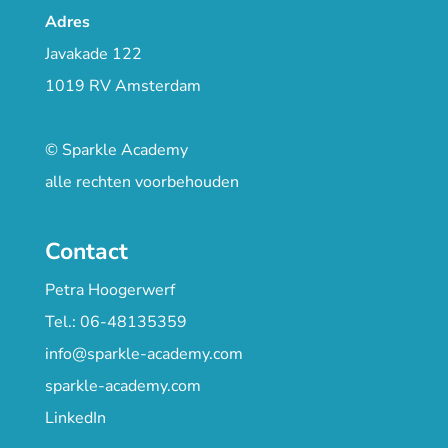
Adres
Javakade 122
1019 RV Amsterdam
© Sparkle Academy
alle rechten voorbehouden
Contact
Petra Hoogerwerf
Tel.: 06-48135359
info@sparkle-academy.com
sparkle-academy.com
LinkedIn