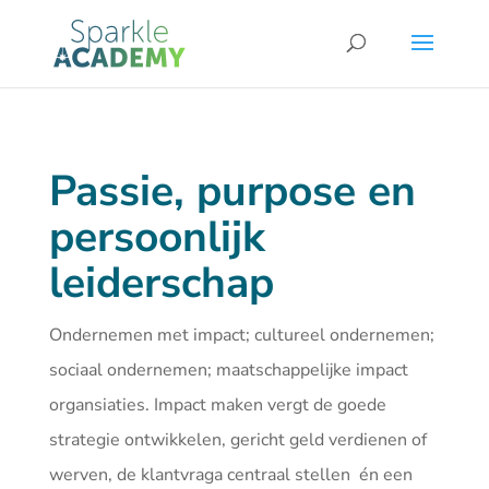
Passie, purpose en
persoonlijk
leiderschap
Ondernemen met impact; cultureel ondernemen;
sociaal ondernemen; maatschappelijke impact
organsiaties. Impact maken vergt de goede
strategie ontwikkelen, gericht geld verdienen of
werven, de klantvraga centraal stellen én een