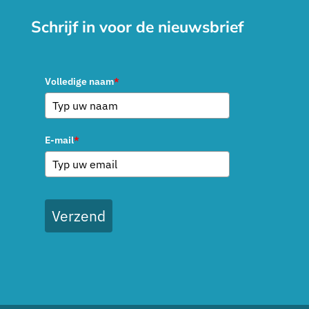
Schrijf in voor de nieuwsbrief
Volledige naam
*
E-mail
*
Verzend