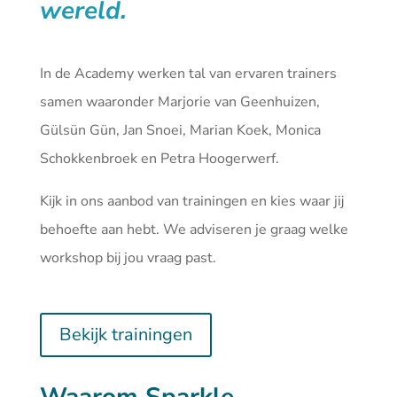
wereld.
In de Academy werken tal van ervaren trainers
samen waaronder Marjorie van Geenhuizen,
Gülsün Gün, Jan Snoei, Marian Koek, Monica
Schokkenbroek en Petra Hoogerwerf.
Kijk in ons aanbod van
trainingen
en kies waar jij
behoefte aan hebt. We adviseren je graag welke
workshop bij jou vraag past.
Bekijk trainingen