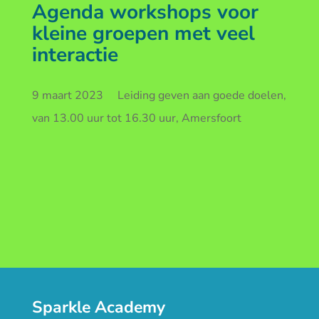
Agenda workshops voor
kleine groepen met veel
interactie
9 maart 2023 Leiding geven aan goede doelen,
van 13.00 uur tot 16.30 uur, Amersfoort
Sparkle Academy