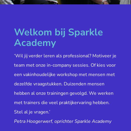
Welkom bij Sparkle
Academy
‘Wil jij verder leren als professional? Motiveer je
team met onze in-company sessies. Of kies voor
een vakinhoudelijke workshop met mensen met
dezelfde vraagstukken. Duizenden mensen
hebben al onze trainingen gevolgd. We werken
met trainers die veel praktijkervaring hebben.
Stel al je vragen.’
Petra Hoogerwerf, oprichter Sparkle Academy