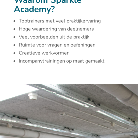
Waarom Sparkle
Academy?
Toptrainers met veel praktijkervaring
Hoge waardering van deelnemers
Veel voorbeelden uit de praktijk
Ruimte voor vragen en oefeningen
Creatieve werkvormen
Incompanytrainingen op maat gemaakt