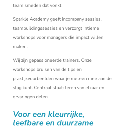
team smeden dat vonkt!
Sparkle Academy geeft incompany sessies,
teambuildingssessies en verzorgt intieme
workshops voor managers die impact willen
maken.
Wij zijn gepassioneerde trainers. Onze
workshops bruisen van de tips en
praktijkvoorbeelden waar je meteen mee aan de
slag kunt. Centraal staat: leren van elkaar en
ervaringen delen.
Voor een kleurrijke,
leefbare en duurzame