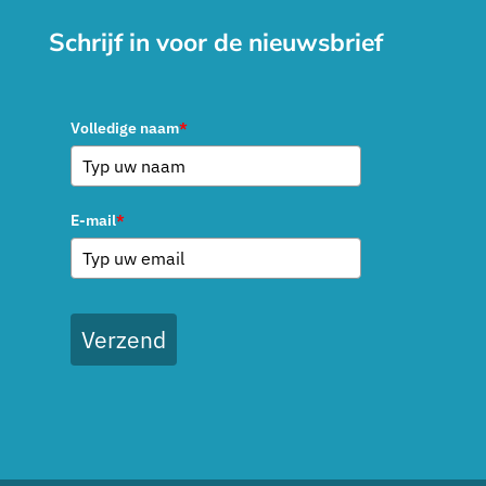
Schrijf in voor de nieuwsbrief
Volledige naam
*
E-mail
*
Verzend