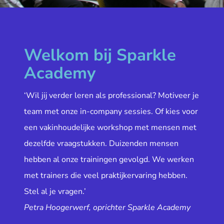
Welkom bij Sparkle
Academy
‘Wil jij verder leren als professional? Motiveer je
team met onze in-company sessies. Of kies voor
een vakinhoudelijke workshop met mensen met
dezelfde vraagstukken. Duizenden mensen
hebben al onze trainingen gevolgd. We werken
met trainers die veel praktijkervaring hebben.
Stel al je vragen.’
Petra Hoogerwerf, oprichter Sparkle Academy