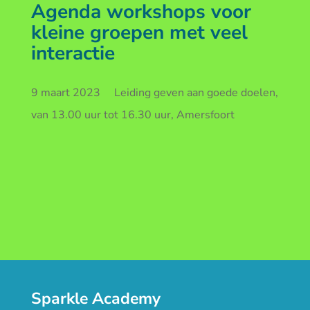
Agenda workshops voor
kleine groepen met veel
interactie
9 maart 2023 Leiding geven aan goede doelen,
van 13.00 uur tot 16.30 uur, Amersfoort
Sparkle Academy