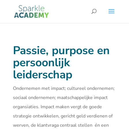
Passie, purpose en
persoonlijk
leiderschap
Ondernemen met impact; cultureel ondernemen;
sociaal ondernemen; maatschappelijke impact
organsiaties. Impact maken vergt de goede
strategie ontwikkelen, gericht geld verdienen of
werven, de klantvraga centraal stellen én een