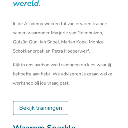
wereld.
In de Academy werken tal van ervaren trainers
samen waaronder Marjorie van Geenhuizen,
Gülsün Gün, Jan Snoei, Marian Koek, Monica
Schokkenbroek en Petra Hoogerwerf.
Kijk in ons aanbod van
trainingen
en kies waar jij
behoefte aan hebt. We adviseren je graag welke
workshop bij jou vraag past.
Bekijk trainingen