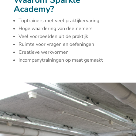
Waarom Sparkle
Academy?
Toptrainers met veel praktijkervaring
Hoge waardering van deelnemers
Veel voorbeelden uit de praktijk
Ruimte voor vragen en oefeningen
Creatieve werkvormen
Incompanytrainingen op maat gemaakt