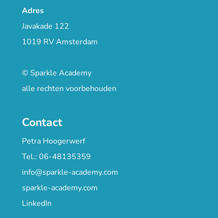
Adres
Javakade 122
1019 RV Amsterdam
© Sparkle Academy
alle rechten voorbehouden
Contact
Petra Hoogerwerf
Tel.: 06-48135359
info@sparkle-academy.com
sparkle-academy.com
LinkedIn