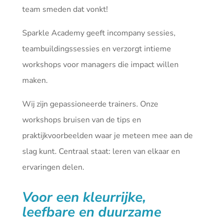
team smeden dat vonkt!
Sparkle Academy geeft incompany sessies,
teambuildingssessies en verzorgt intieme
workshops voor managers die impact willen
maken.
Wij zijn gepassioneerde trainers. Onze
workshops bruisen van de tips en
praktijkvoorbeelden waar je meteen mee aan de
slag kunt. Centraal staat: leren van elkaar en
ervaringen delen.
Voor een kleurrijke,
leefbare en duurzame