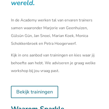
wereld.
In de Academy werken tal van ervaren trainers
samen waaronder Marjorie van Geenhuizen,
Gülsün Gün, Jan Snoei, Marian Koek, Monica
Schokkenbroek en Petra Hoogerwerf.
Kijk in ons aanbod van
trainingen
en kies waar jij
behoefte aan hebt. We adviseren je graag welke
workshop bij jou vraag past.
Bekijk trainingen