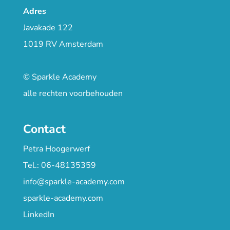
Adres
Javakade 122
1019 RV Amsterdam
© Sparkle Academy
alle rechten voorbehouden
Contact
Petra Hoogerwerf
Tel.: 06-48135359
info@sparkle-academy.com
sparkle-academy.com
LinkedIn