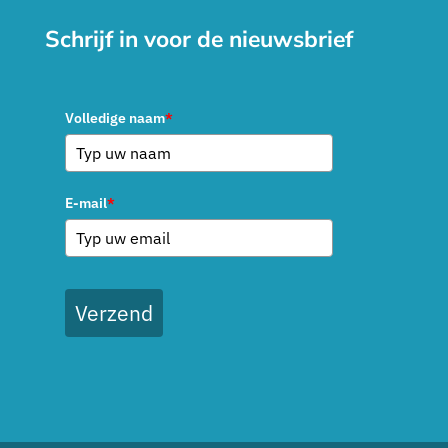
Schrijf in voor de nieuwsbrief
Volledige naam
*
E-mail
*
Verzend