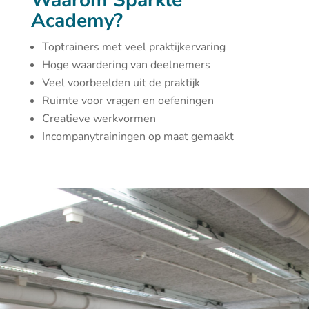
Waarom Sparkle
Academy?
Toptrainers met veel praktijkervaring
Hoge waardering van deelnemers
Veel voorbeelden uit de praktijk
Ruimte voor vragen en oefeningen
Creatieve werkvormen
Incompanytrainingen op maat gemaakt