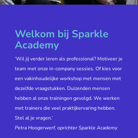
Welkom bij Sparkle
Academy
‘Wil jij verder leren als professional? Motiveer je
team met onze in-company sessies. Of kies voor
een vakinhoudelijke workshop met mensen met
dezelfde vraagstukken. Duizenden mensen
hebben al onze trainingen gevolgd. We werken
met trainers die veel praktijkervaring hebben.
Stel al je vragen.’
Petra Hoogerwerf, oprichter Sparkle Academy