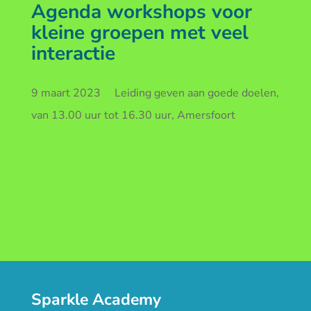
Agenda workshops voor
kleine groepen met veel
interactie
9 maart 2023 Leiding geven aan goede doelen,
van 13.00 uur tot 16.30 uur, Amersfoort
Sparkle Academy