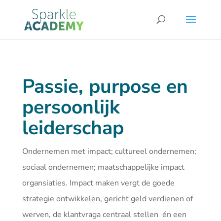
Passie, purpose en
persoonlijk
leiderschap
Ondernemen met impact; cultureel ondernemen;
sociaal ondernemen; maatschappelijke impact
organsiaties. Impact maken vergt de goede
strategie ontwikkelen, gericht geld verdienen of
werven, de klantvraga centraal stellen én een