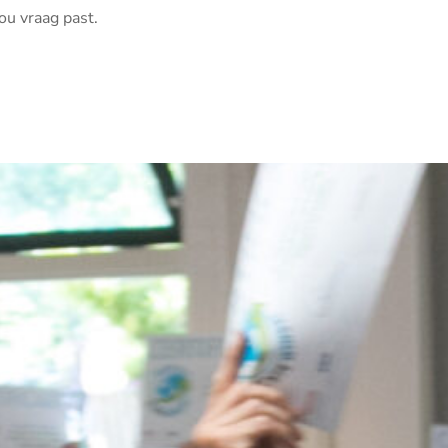
ou vraag past.