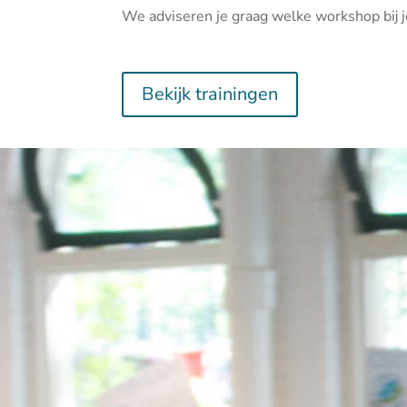
We adviseren je graag welke workshop bij j
Bekijk trainingen