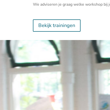
We adviseren je graag welke workshop bij j
Bekijk trainingen