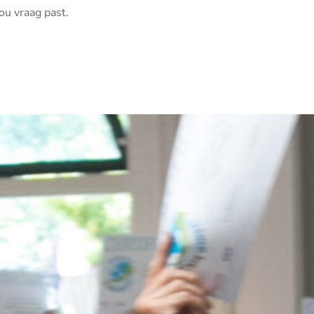
ou vraag past.