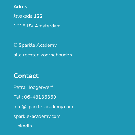
Adres
Javakade 122
1019 RV Amsterdam
© Sparkle Academy
alle rechten voorbehouden
Contact
Petra Hoogerwerf
Tel.: 06-48135359
info@sparkle-academy.com
sparkle-academy.com
LinkedIn