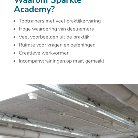
Waarom Sparkle
Academy?
Toptrainers met veel praktijkervaring
Hoge waardering van deelnemers
Veel voorbeelden uit de praktijk
Ruimte voor vragen en oefeningen
Creatieve werkvormen
Incompanytrainingen op maat gemaakt