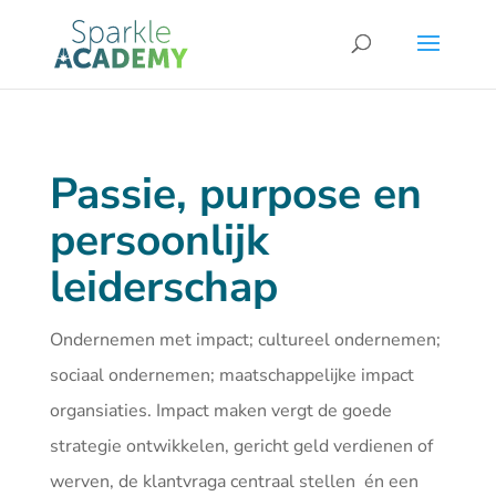
Passie, purpose en
persoonlijk
leiderschap
Ondernemen met impact; cultureel ondernemen;
sociaal ondernemen; maatschappelijke impact
organsiaties. Impact maken vergt de goede
strategie ontwikkelen, gericht geld verdienen of
werven, de klantvraga centraal stellen én een