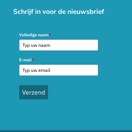
Schrijf in voor de nieuwsbrief
Volledige naam
*
E-mail
*
Verzend