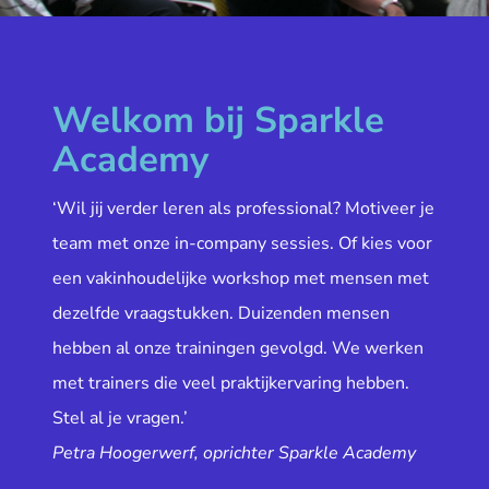
Welkom bij Sparkle
Academy
‘Wil jij verder leren als professional? Motiveer je
team met onze in-company sessies. Of kies voor
een vakinhoudelijke workshop met mensen met
dezelfde vraagstukken. Duizenden mensen
hebben al onze trainingen gevolgd. We werken
met trainers die veel praktijkervaring hebben.
Stel al je vragen.’
Petra Hoogerwerf, oprichter Sparkle Academy