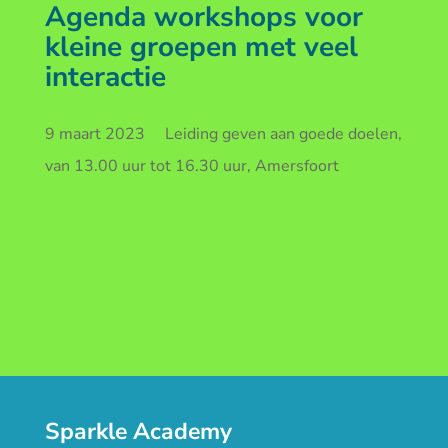
Agenda workshops voor
kleine groepen met veel
interactie
9 maart 2023 Leiding geven aan goede doelen,
van 13.00 uur tot 16.30 uur, Amersfoort
Sparkle Academy