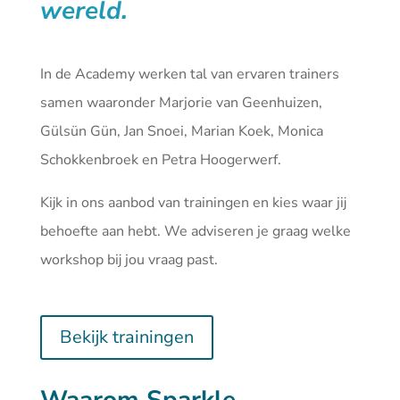
wereld.
In de Academy werken tal van ervaren trainers
samen waaronder Marjorie van Geenhuizen,
Gülsün Gün, Jan Snoei, Marian Koek, Monica
Schokkenbroek en Petra Hoogerwerf.
Kijk in ons aanbod van
trainingen
en kies waar jij
behoefte aan hebt. We adviseren je graag welke
workshop bij jou vraag past.
Bekijk trainingen