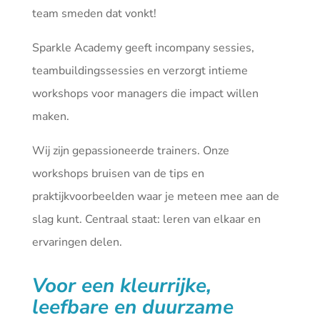
team smeden dat vonkt!
Sparkle Academy geeft incompany sessies,
teambuildingssessies en verzorgt intieme
workshops voor managers die impact willen
maken.
Wij zijn gepassioneerde trainers. Onze
workshops bruisen van de tips en
praktijkvoorbeelden waar je meteen mee aan de
slag kunt. Centraal staat: leren van elkaar en
ervaringen delen.
Voor een kleurrijke,
leefbare en duurzame