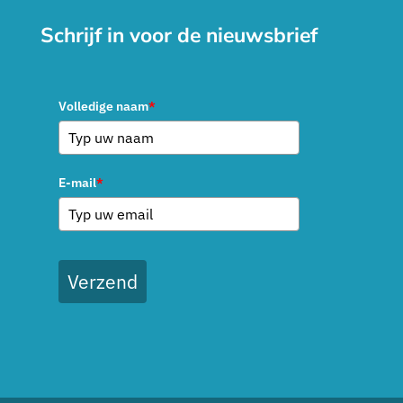
Schrijf in voor de nieuwsbrief
Volledige naam
*
E-mail
*
Verzend