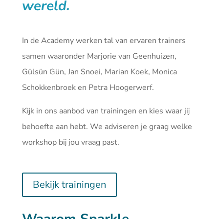
wereld.
In de Academy werken tal van ervaren trainers
samen waaronder Marjorie van Geenhuizen,
Gülsün Gün, Jan Snoei, Marian Koek, Monica
Schokkenbroek en Petra Hoogerwerf.
Kijk in ons aanbod van
trainingen
en kies waar jij
behoefte aan hebt. We adviseren je graag welke
workshop bij jou vraag past.
Bekijk trainingen