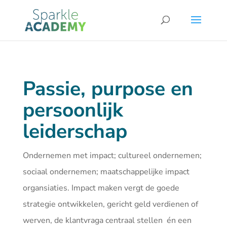
Passie, purpose en
persoonlijk
leiderschap
Ondernemen met impact; cultureel ondernemen;
sociaal ondernemen; maatschappelijke impact
organsiaties. Impact maken vergt de goede
strategie ontwikkelen, gericht geld verdienen of
werven, de klantvraga centraal stellen én een