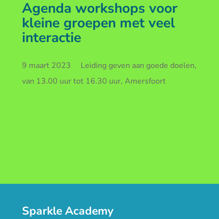
Agenda workshops voor
kleine groepen met veel
interactie
9 maart 2023 Leiding geven aan goede doelen,
van 13.00 uur tot 16.30 uur, Amersfoort
Sparkle Academy