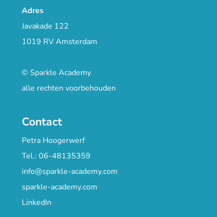
Adres
Javakade 122
1019 RV Amsterdam
© Sparkle Academy
alle rechten voorbehouden
Contact
Petra Hoogerwerf
Tel.: 06-48135359
info@sparkle-academy.com
sparkle-academy.com
LinkedIn