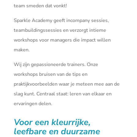
team smeden dat vonkt!
Sparkle Academy geeft incompany sessies,
teambuildingssessies en verzorgt intieme
workshops voor managers die impact willen
maken.
Wij zijn gepassioneerde trainers. Onze
workshops bruisen van de tips en
praktijkvoorbeelden waar je meteen mee aan de
slag kunt. Centraal staat: leren van elkaar en
ervaringen delen.
Voor een kleurrijke,
leefbare en duurzame