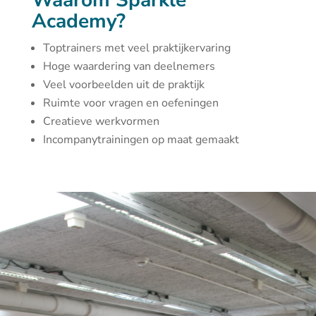
Waarom Sparkle
Academy?
Toptrainers met veel praktijkervaring
Hoge waardering van deelnemers
Veel voorbeelden uit de praktijk
Ruimte voor vragen en oefeningen
Creatieve werkvormen
Incompanytrainingen op maat gemaakt