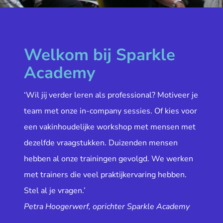
Welkom bij Sparkle
Academy
‘Wil jij verder leren als professional? Motiveer je
team met onze in-company sessies. Of kies voor
een vakinhoudelijke workshop met mensen met
dezelfde vraagstukken. Duizenden mensen
hebben al onze trainingen gevolgd. We werken
met trainers die veel praktijkervaring hebben.
Stel al je vragen.’
Petra Hoogerwerf, oprichter Sparkle Academy