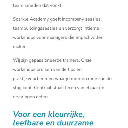
team smeden dat vonkt!
Sparkle Academy geeft incompany sessies,
teambuildingssessies en verzorgt intieme
workshops voor managers die impact willen
maken.
Wij zijn gepassioneerde trainers. Onze
workshops bruisen van de tips en
praktijkvoorbeelden waar je meteen mee aan de
slag kunt. Centraal staat: leren van elkaar en
ervaringen delen.
Voor een kleurrijke,
leefbare en duurzame