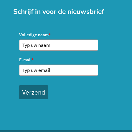
Schrijf in voor de nieuwsbrief
Volledige naam
*
E-mail
*
Verzend