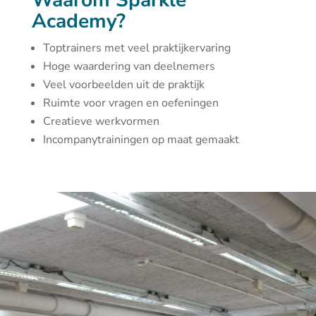
Waarom Sparkle
Academy?
Toptrainers met veel praktijkervaring
Hoge waardering van deelnemers
Veel voorbeelden uit de praktijk
Ruimte voor vragen en oefeningen
Creatieve werkvormen
Incompanytrainingen op maat gemaakt