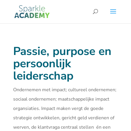
Passie, purpose en
persoonlijk
leiderschap
Ondernemen met impact; cultureel ondernemen;
sociaal ondernemen; maatschappelijke impact
organsiaties. Impact maken vergt de goede
strategie ontwikkelen, gericht geld verdienen of
werven, de klantvraga centraal stellen én een