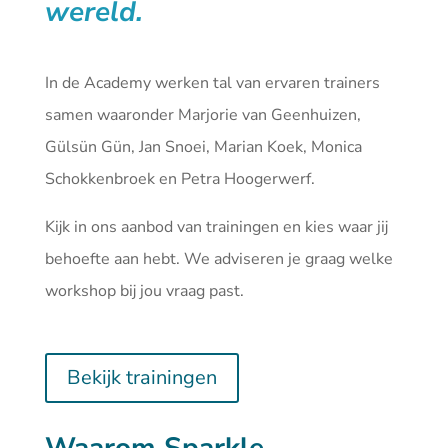
wereld.
In de Academy werken tal van ervaren trainers
samen waaronder Marjorie van Geenhuizen,
Gülsün Gün, Jan Snoei, Marian Koek, Monica
Schokkenbroek en Petra Hoogerwerf.
Kijk in ons aanbod van
trainingen
en kies waar jij
behoefte aan hebt. We adviseren je graag welke
workshop bij jou vraag past.
Bekijk trainingen