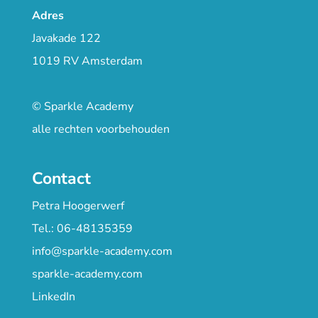
Adres
Javakade 122
1019 RV Amsterdam
© Sparkle Academy
alle rechten voorbehouden
Contact
Petra Hoogerwerf
Tel.: 06-48135359
info@sparkle-academy.com
sparkle-academy.com
LinkedIn