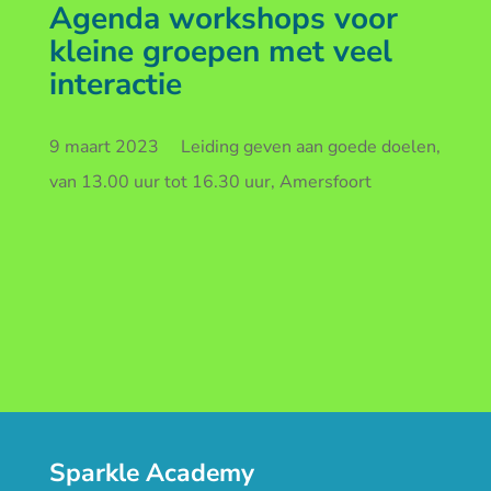
Agenda workshops voor
kleine groepen met veel
interactie
9 maart 2023 Leiding geven aan goede doelen,
van 13.00 uur tot 16.30 uur, Amersfoort
Sparkle Academy