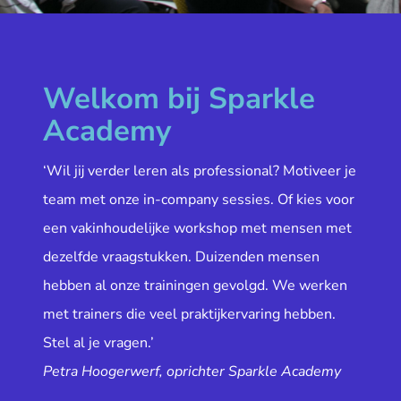
Welkom bij Sparkle
Academy
‘Wil jij verder leren als professional? Motiveer je
team met onze in-company sessies. Of kies voor
een vakinhoudelijke workshop met mensen met
dezelfde vraagstukken. Duizenden mensen
hebben al onze trainingen gevolgd. We werken
met trainers die veel praktijkervaring hebben.
Stel al je vragen.’
Petra Hoogerwerf, oprichter Sparkle Academy