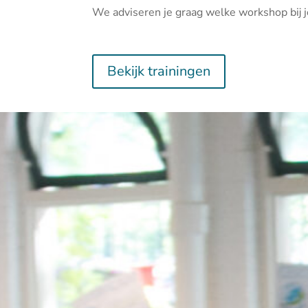
We adviseren je graag welke workshop bij j
Bekijk trainingen