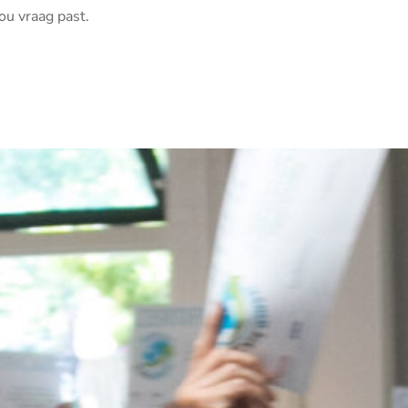
ou vraag past.