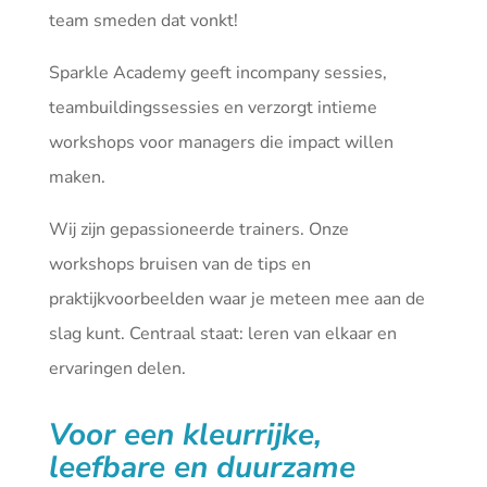
team smeden dat vonkt!
Sparkle Academy geeft incompany sessies,
teambuildingssessies en verzorgt intieme
workshops voor managers die impact willen
maken.
Wij zijn gepassioneerde trainers. Onze
workshops bruisen van de tips en
praktijkvoorbeelden waar je meteen mee aan de
slag kunt. Centraal staat: leren van elkaar en
ervaringen delen.
Voor een kleurrijke,
leefbare en duurzame