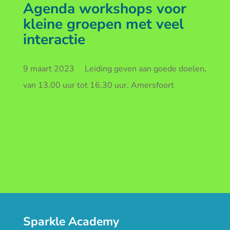
Agenda workshops voor
kleine groepen met veel
interactie
9 maart 2023 Leiding geven aan goede doelen,
van 13.00 uur tot 16.30 uur, Amersfoort
Sparkle Academy