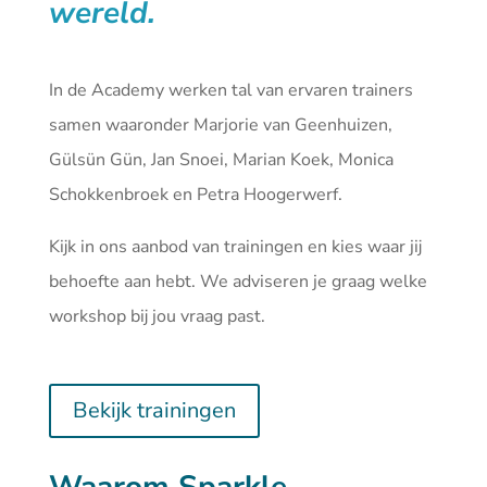
wereld.
In de Academy werken tal van ervaren trainers
samen waaronder Marjorie van Geenhuizen,
Gülsün Gün, Jan Snoei, Marian Koek, Monica
Schokkenbroek en Petra Hoogerwerf.
Kijk in ons aanbod van
trainingen
en kies waar jij
behoefte aan hebt. We adviseren je graag welke
workshop bij jou vraag past.
Bekijk trainingen