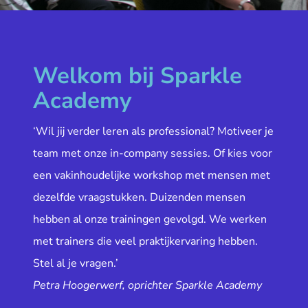
Welkom bij Sparkle
Academy
‘Wil jij verder leren als professional? Motiveer je
team met onze in-company sessies. Of kies voor
een vakinhoudelijke workshop met mensen met
dezelfde vraagstukken. Duizenden mensen
hebben al onze trainingen gevolgd. We werken
met trainers die veel praktijkervaring hebben.
Stel al je vragen.’
Petra Hoogerwerf, oprichter Sparkle Academy