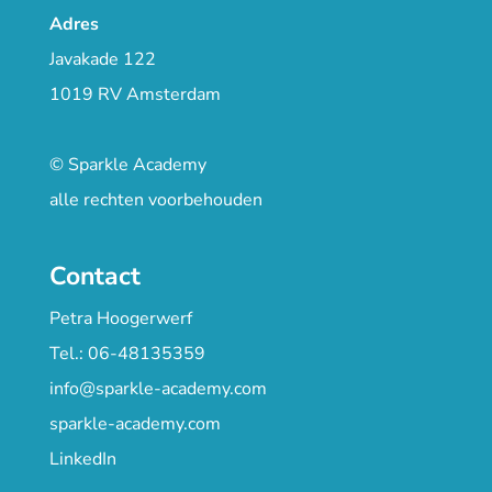
Adres
Javakade 122
1019 RV Amsterdam
© Sparkle Academy
alle rechten voorbehouden
Contact
Petra Hoogerwerf
Tel.: 06-48135359
info@sparkle-academy.com
sparkle-academy.com
LinkedIn