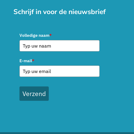
Schrijf in voor de nieuwsbrief
Volledige naam
*
E-mail
*
Verzend