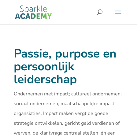
Passie, purpose en
persoonlijk
leiderschap
Ondernemen met impact; cultureel ondernemen;
sociaal ondernemen; maatschappelijke impact
organsiaties. Impact maken vergt de goede
strategie ontwikkelen, gericht geld verdienen of
werven, de klantvraga centraal stellen én een