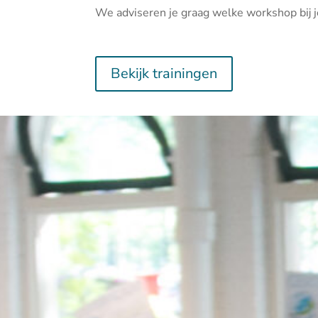
We adviseren je graag welke workshop bij j
Bekijk trainingen