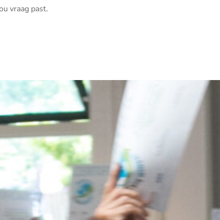
ou vraag past.