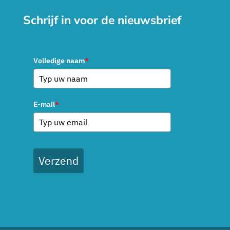
Schrijf in voor de nieuwsbrief
Volledige naam
*
E-mail
*
Verzend