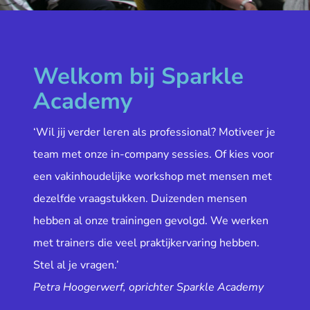
Welkom bij Sparkle
Academy
‘Wil jij verder leren als professional? Motiveer je
team met onze in-company sessies. Of kies voor
een vakinhoudelijke workshop met mensen met
dezelfde vraagstukken. Duizenden mensen
hebben al onze trainingen gevolgd. We werken
met trainers die veel praktijkervaring hebben.
Stel al je vragen.’
Petra Hoogerwerf, oprichter Sparkle Academy