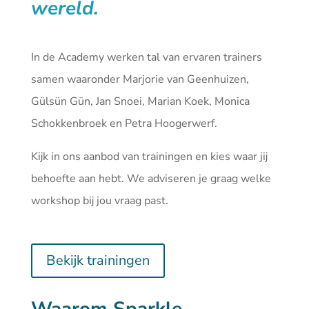
wereld.
In de Academy werken tal van ervaren trainers
samen waaronder Marjorie van Geenhuizen,
Gülsün Gün, Jan Snoei, Marian Koek, Monica
Schokkenbroek en Petra Hoogerwerf.
Kijk in ons aanbod van
trainingen
en kies waar jij
behoefte aan hebt. We adviseren je graag welke
workshop bij jou vraag past.
Bekijk trainingen