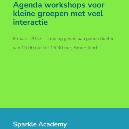
Agenda workshops voor
kleine groepen met veel
interactie
9 maart 2023 Leiding geven aan goede doelen,
van 13.00 uur tot 16.30 uur, Amersfoort
Sparkle Academy