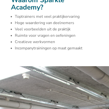
Waarom Sparkle
Academy?
Toptrainers met veel praktijkervaring
Hoge waardering van deelnemers
Veel voorbeelden uit de praktijk
Ruimte voor vragen en oefeningen
Creatieve werkvormen
Incompanytrainingen op maat gemaakt