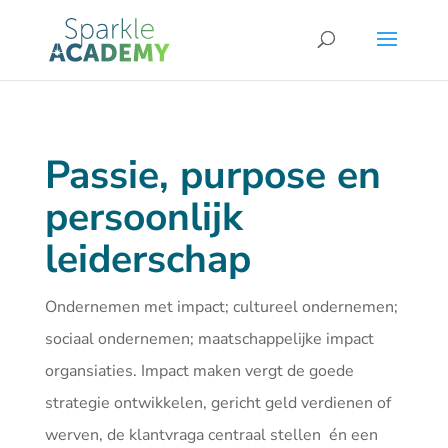
Passie, purpose en
persoonlijk
leiderschap
Ondernemen met impact; cultureel ondernemen;
sociaal ondernemen; maatschappelijke impact
organsiaties. Impact maken vergt de goede
strategie ontwikkelen, gericht geld verdienen of
werven, de klantvraga centraal stellen én een