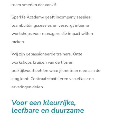
team smeden dat vonkt!
Sparkle Academy geeft incompany sessies,
teambuildingssessies en verzorgt intieme
workshops voor managers die impact willen
maken.
Wij zijn gepassioneerde trainers. Onze
workshops bruisen van de tips en
praktijkvoorbeelden waar je meteen mee aan de
slag kunt. Centraal staat: leren van elkaar en
ervaringen delen.
Voor een kleurrijke,
leefbare en duurzame