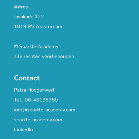
Adres
Javakade 122
1019 RV Amsterdam
© Sparkle Academy
alle rechten voorbehouden
Contact
Petra Hoogerwerf
Tel.: 06-48135359
info@sparkle-academy.com
sparkle-academy.com
LinkedIn