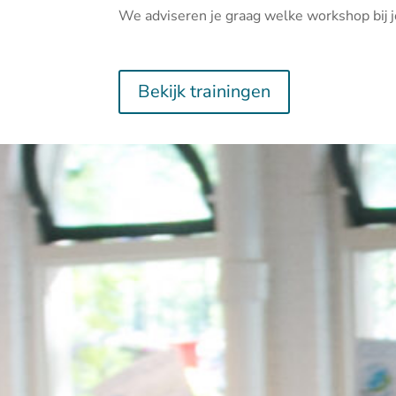
We adviseren je graag welke workshop bij j
Bekijk trainingen