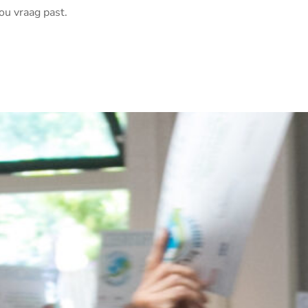
ou vraag past.