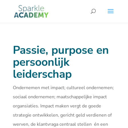
Passie, purpose en
persoonlijk
leiderschap
Ondernemen met impact; cultureel ondernemen;
sociaal ondernemen; maatschappelijke impact
organsiaties. Impact maken vergt de goede
strategie ontwikkelen, gericht geld verdienen of
werven, de klantvraga centraal stellen én een