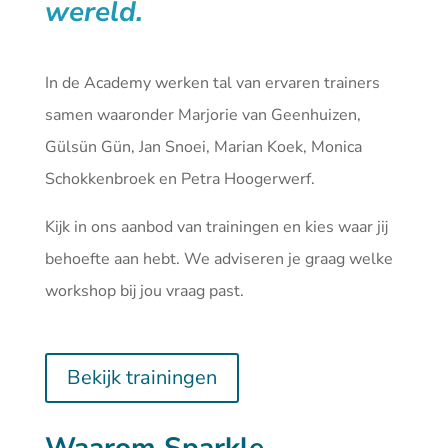
wereld.
In de Academy werken tal van ervaren trainers
samen waaronder Marjorie van Geenhuizen,
Gülsün Gün, Jan Snoei, Marian Koek, Monica
Schokkenbroek en Petra Hoogerwerf.
Kijk in ons aanbod van
trainingen
en kies waar jij
behoefte aan hebt. We adviseren je graag welke
workshop bij jou vraag past.
Bekijk trainingen