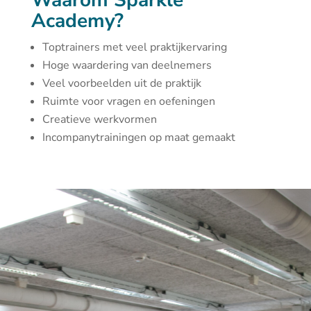
Waarom Sparkle
Academy?
Toptrainers met veel praktijkervaring
Hoge waardering van deelnemers
Veel voorbeelden uit de praktijk
Ruimte voor vragen en oefeningen
Creatieve werkvormen
Incompanytrainingen op maat gemaakt