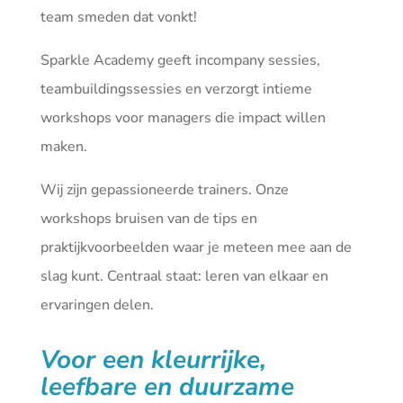
team smeden dat vonkt!
Sparkle Academy geeft incompany sessies,
teambuildingssessies en verzorgt intieme
workshops voor managers die impact willen
maken.
Wij zijn gepassioneerde trainers. Onze
workshops bruisen van de tips en
praktijkvoorbeelden waar je meteen mee aan de
slag kunt. Centraal staat: leren van elkaar en
ervaringen delen.
Voor een kleurrijke,
leefbare en duurzame