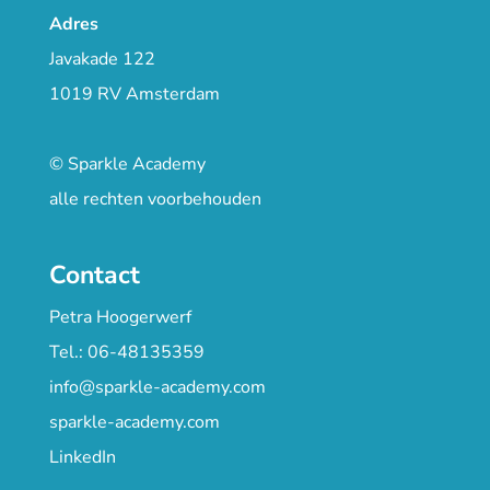
Adres
Javakade 122
1019 RV Amsterdam
© Sparkle Academy
alle rechten voorbehouden
Contact
Petra Hoogerwerf
Tel.: 06-48135359
info@sparkle-academy.com
sparkle-academy.com
LinkedIn