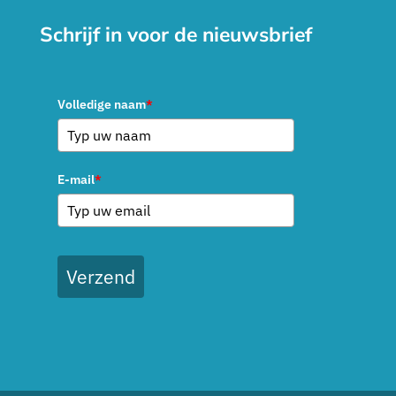
Schrijf in voor de nieuwsbrief
Volledige naam
*
E-mail
*
Verzend