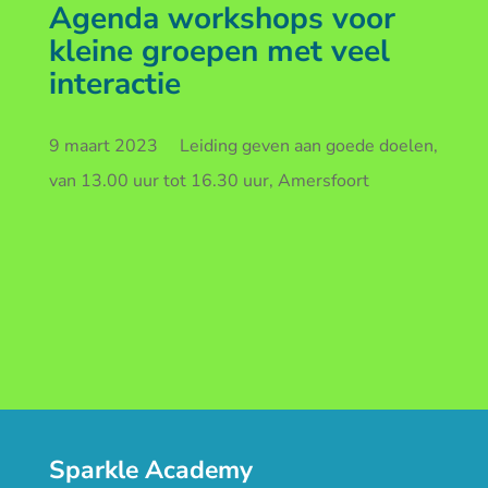
Agenda workshops voor
kleine groepen met veel
interactie
9 maart 2023 Leiding geven aan goede doelen,
van 13.00 uur tot 16.30 uur, Amersfoort
Sparkle Academy