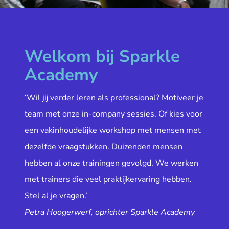
Welkom bij Sparkle
Academy
‘Wil jij verder leren als professional? Motiveer je
team met onze in-company sessies. Of kies voor
een vakinhoudelijke workshop met mensen met
dezelfde vraagstukken. Duizenden mensen
hebben al onze trainingen gevolgd. We werken
met trainers die veel praktijkervaring hebben.
Stel al je vragen.’
Petra Hoogerwerf, oprichter Sparkle Academy