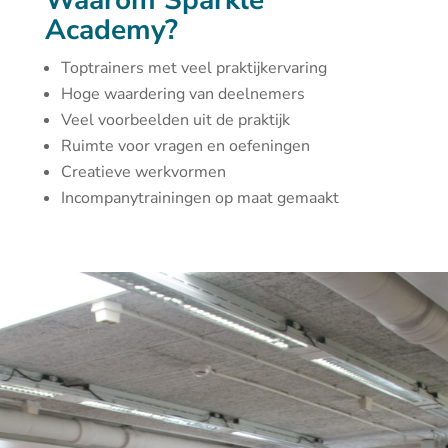
Waarom Sparkle
Academy?
Toptrainers met veel praktijkervaring
Hoge waardering van deelnemers
Veel voorbeelden uit de praktijk
Ruimte voor vragen en oefeningen
Creatieve werkvormen
Incompanytrainingen op maat gemaakt