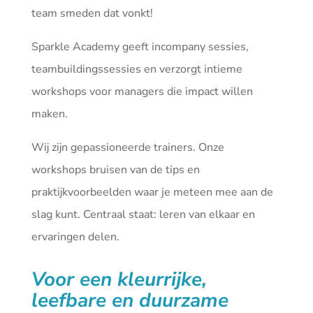
team smeden dat vonkt!
Sparkle Academy geeft incompany sessies,
teambuildingssessies en verzorgt intieme
workshops voor managers die impact willen
maken.
Wij zijn gepassioneerde trainers. Onze
workshops bruisen van de tips en
praktijkvoorbeelden waar je meteen mee aan de
slag kunt. Centraal staat: leren van elkaar en
ervaringen delen.
Voor een kleurrijke,
leefbare en duurzame