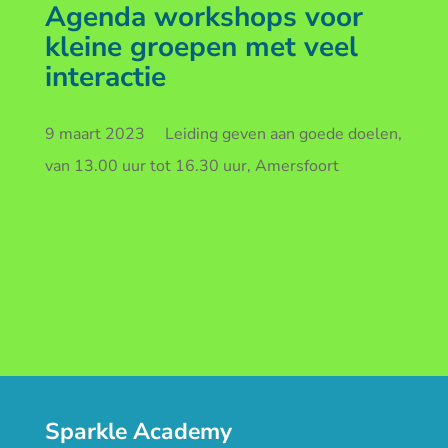
Agenda workshops voor
kleine groepen met veel
interactie
9 maart 2023 Leiding geven aan goede doelen,
van 13.00 uur tot 16.30 uur, Amersfoort
Sparkle Academy