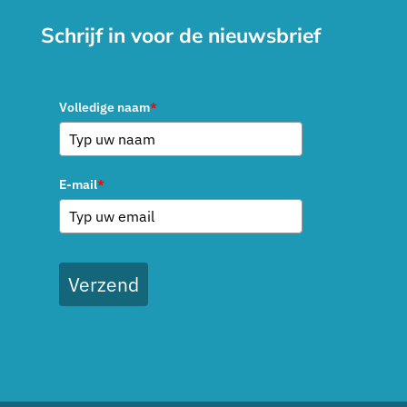
Schrijf in voor de nieuwsbrief
Volledige naam
*
E-mail
*
Verzend