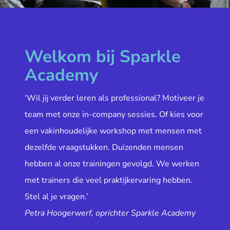
Welkom bij Sparkle
Academy
‘Wil jij verder leren als professional? Motiveer je
team met onze in-company sessies. Of kies voor
een vakinhoudelijke workshop met mensen met
dezelfde vraagstukken. Duizenden mensen
hebben al onze trainingen gevolgd. We werken
met trainers die veel praktijkervaring hebben.
Stel al je vragen.’
Petra Hoogerwerf, oprichter Sparkle Academy