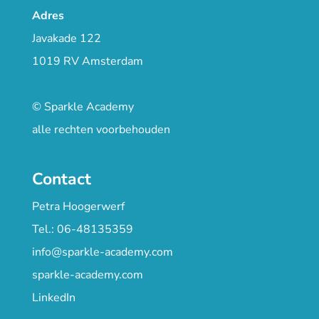
Adres
Javakade 122
1019 RV Amsterdam
© Sparkle Academy
alle rechten voorbehouden
Contact
Petra Hoogerwerf
Tel.: 06-48135359
info@sparkle-academy.com
sparkle-academy.com
LinkedIn