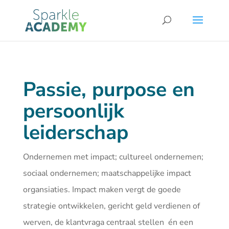
Passie, purpose en
persoonlijk
leiderschap
Ondernemen met impact; cultureel ondernemen;
sociaal ondernemen; maatschappelijke impact
organsiaties. Impact maken vergt de goede
strategie ontwikkelen, gericht geld verdienen of
werven, de klantvraga centraal stellen én een