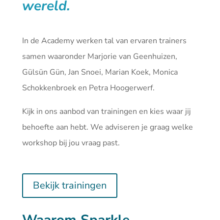
wereld.
In de Academy werken tal van ervaren trainers
samen waaronder Marjorie van Geenhuizen,
Gülsün Gün, Jan Snoei, Marian Koek, Monica
Schokkenbroek en Petra Hoogerwerf.
Kijk in ons aanbod van
trainingen
en kies waar jij
behoefte aan hebt. We adviseren je graag welke
workshop bij jou vraag past.
Bekijk trainingen