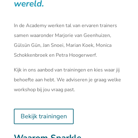
wereld.
In de Academy werken tal van ervaren trainers
samen waaronder Marjorie van Geenhuizen,
Gülsün Gün, Jan Snoei, Marian Koek, Monica
Schokkenbroek en Petra Hoogerwerf.
Kijk in ons aanbod van
trainingen
en kies waar jij
behoefte aan hebt. We adviseren je graag welke
workshop bij jou vraag past.
Bekijk trainingen