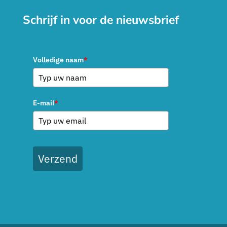
Schrijf in voor de nieuwsbrief
Volledige naam
*
E-mail
*
Verzend