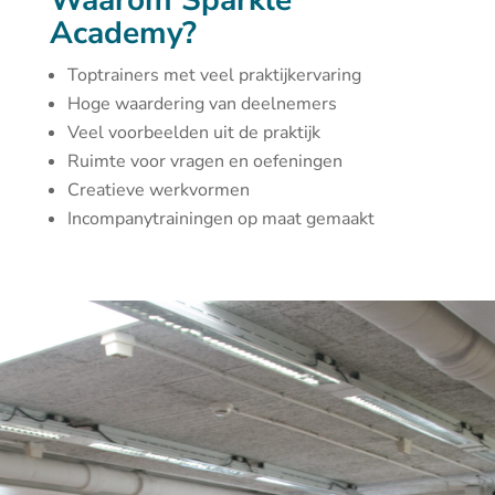
Waarom Sparkle
Academy?
Toptrainers met veel praktijkervaring
Hoge waardering van deelnemers
Veel voorbeelden uit de praktijk
Ruimte voor vragen en oefeningen
Creatieve werkvormen
Incompanytrainingen op maat gemaakt