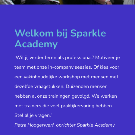
Welkom bij Sparkle
Academy
‘Wil jij verder leren als professional? Motiveer je
team met onze in-company sessies. Of kies voor
een vakinhoudelijke workshop met mensen met
dezelfde vraagstukken. Duizenden mensen
hebben al onze trainingen gevolgd. We werken
met trainers die veel praktijkervaring hebben.
Stel al je vragen.’
Petra Hoogerwerf, oprichter Sparkle Academy