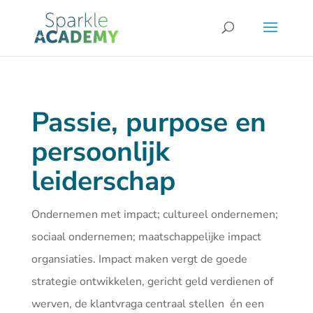
Passie, purpose en
persoonlijk
leiderschap
Ondernemen met impact; cultureel ondernemen;
sociaal ondernemen; maatschappelijke impact
organsiaties. Impact maken vergt de goede
strategie ontwikkelen, gericht geld verdienen of
werven, de klantvraga centraal stellen én een