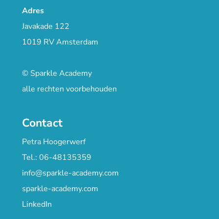
Adres
Javakade 122
1019 RV Amsterdam
© Sparkle Academy
alle rechten voorbehouden
Contact
Petra Hoogerwerf
Tel.: 06-48135359
info@sparkle-academy.com
sparkle-academy.com
LinkedIn