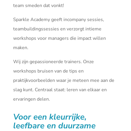
team smeden dat vonkt!
Sparkle Academy geeft incompany sessies,
teambuildingssessies en verzorgt intieme
workshops voor managers die impact willen
maken.
Wij zijn gepassioneerde trainers. Onze
workshops bruisen van de tips en
praktijkvoorbeelden waar je meteen mee aan de
slag kunt. Centraal staat: leren van elkaar en
ervaringen delen.
Voor een kleurrijke,
leefbare en duurzame