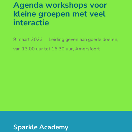
Agenda workshops voor
kleine groepen met veel
interactie
9 maart 2023 Leiding geven aan goede doelen,
van 13.00 uur tot 16.30 uur, Amersfoort
Sparkle Academy