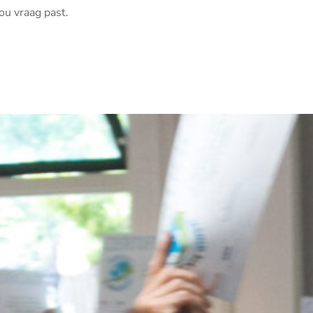
ou vraag past.