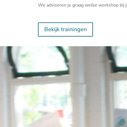
We adviseren je graag welke workshop bij j
Bekijk trainingen