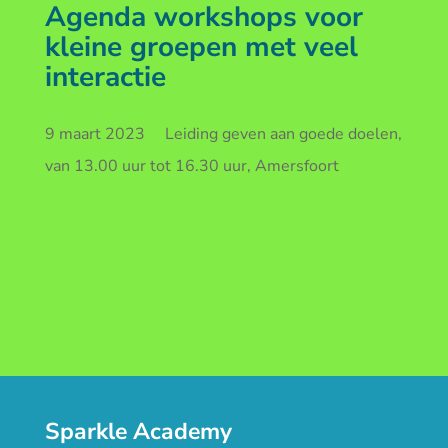
Agenda workshops voor
kleine groepen met veel
interactie
9 maart 2023 Leiding geven aan goede doelen,
van 13.00 uur tot 16.30 uur, Amersfoort
Sparkle Academy