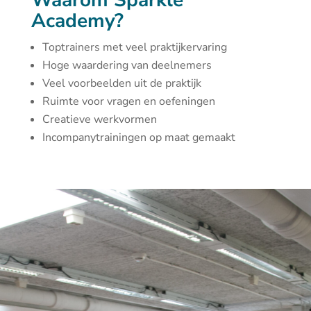
Waarom Sparkle
Academy?
Toptrainers met veel praktijkervaring
Hoge waardering van deelnemers
Veel voorbeelden uit de praktijk
Ruimte voor vragen en oefeningen
Creatieve werkvormen
Incompanytrainingen op maat gemaakt