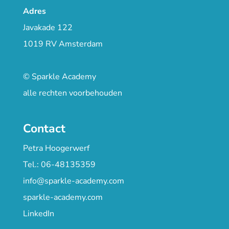
Adres
Javakade 122
1019 RV Amsterdam
© Sparkle Academy
alle rechten voorbehouden
Contact
Petra Hoogerwerf
Tel.: 06-48135359
info@sparkle-academy.com
sparkle-academy.com
LinkedIn