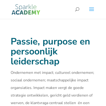
Passie, purpose en
persoonlijk
leiderschap
Ondernemen met impact; cultureel ondernemen;
sociaal ondernemen; maatschappelijke impact
organsiaties. Impact maken vergt de goede
strategie ontwikkelen, gericht geld verdienen of
werven, de klantvraga centraal stellen én een