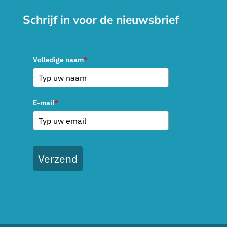
Schrijf in voor de nieuwsbrief
Volledige naam
*
E-mail
*
Verzend