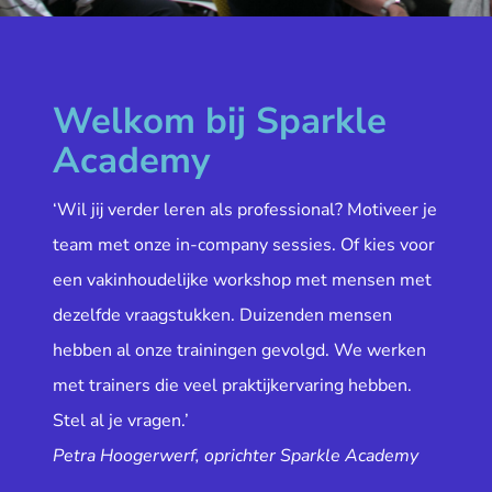
Welkom bij Sparkle
Academy
‘Wil jij verder leren als professional? Motiveer je
team met onze in-company sessies. Of kies voor
een vakinhoudelijke workshop met mensen met
dezelfde vraagstukken. Duizenden mensen
hebben al onze trainingen gevolgd. We werken
met trainers die veel praktijkervaring hebben.
Stel al je vragen.’
Petra Hoogerwerf, oprichter Sparkle Academy