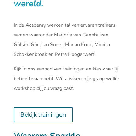
wereld.
In de Academy werken tal van ervaren trainers
samen waaronder Marjorie van Geenhuizen,
Gülsün Gün, Jan Snoei, Marian Koek, Monica
Schokkenbroek en Petra Hoogerwerf.
Kijk in ons aanbod van
trainingen
en kies waar jij
behoefte aan hebt. We adviseren je graag welke
workshop bij jou vraag past.
Bekijk trainingen