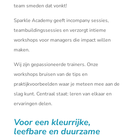
team smeden dat vonkt!
Sparkle Academy geeft incompany sessies,
teambuildingssessies en verzorgt intieme
workshops voor managers die impact willen
maken.
Wij zijn gepassioneerde trainers. Onze
workshops bruisen van de tips en
praktijkvoorbeelden waar je meteen mee aan de
slag kunt. Centraal staat: leren van elkaar en
ervaringen delen.
Voor een kleurrijke,
leefbare en duurzame