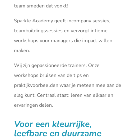
team smeden dat vonkt!
Sparkle Academy geeft incompany sessies,
teambuildingssessies en verzorgt intieme
workshops voor managers die impact willen
maken.
Wij zijn gepassioneerde trainers. Onze
workshops bruisen van de tips en
praktijkvoorbeelden waar je meteen mee aan de
slag kunt. Centraal staat: leren van elkaar en
ervaringen delen.
Voor een kleurrijke,
leefbare en duurzame