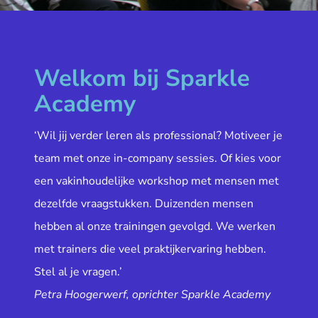
Welkom bij Sparkle
Academy
‘Wil jij verder leren als professional? Motiveer je
team met onze in-company sessies. Of kies voor
een vakinhoudelijke workshop met mensen met
dezelfde vraagstukken. Duizenden mensen
hebben al onze trainingen gevolgd. We werken
met trainers die veel praktijkervaring hebben.
Stel al je vragen.’
Petra Hoogerwerf, oprichter Sparkle Academy