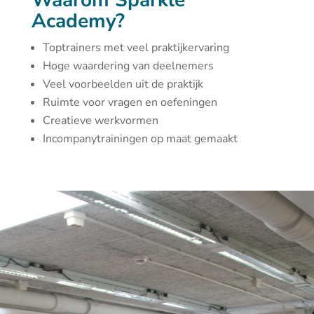
Waarom Sparkle
Academy?
Toptrainers met veel praktijkervaring
Hoge waardering van deelnemers
Veel voorbeelden uit de praktijk
Ruimte voor vragen en oefeningen
Creatieve werkvormen
Incompanytrainingen op maat gemaakt