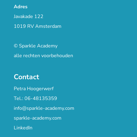
Adres
Javakade 122
1019 RV Amsterdam
© Sparkle Academy
alle rechten voorbehouden
Contact
Petra Hoogerwerf
Tel.: 06-48135359
info@sparkle-academy.com
sparkle-academy.com
LinkedIn