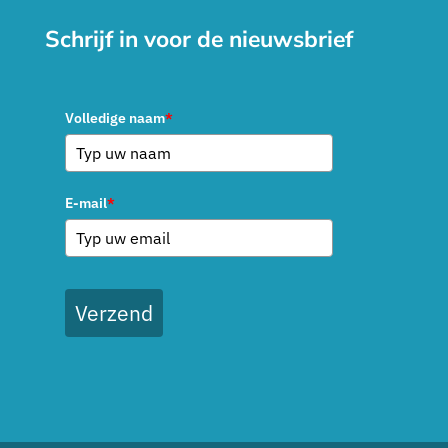
Schrijf in voor de nieuwsbrief
Volledige naam
*
E-mail
*
Verzend