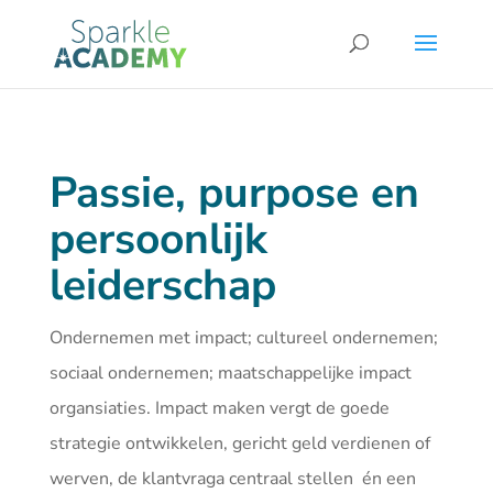
Passie, purpose en
persoonlijk
leiderschap
Ondernemen met impact; cultureel ondernemen;
sociaal ondernemen; maatschappelijke impact
organsiaties. Impact maken vergt de goede
strategie ontwikkelen, gericht geld verdienen of
werven, de klantvraga centraal stellen én een