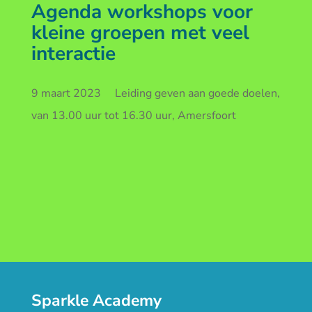
Agenda workshops voor
kleine groepen met veel
interactie
9 maart 2023 Leiding geven aan goede doelen,
van 13.00 uur tot 16.30 uur, Amersfoort
Sparkle Academy