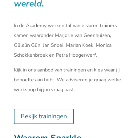
wereld.
In de Academy werken tal van ervaren trainers
samen waaronder Marjorie van Geenhuizen,
Gülsün Gün, Jan Snoei, Marian Koek, Monica
Schokkenbroek en Petra Hoogerwerf.
Kijk in ons aanbod van
trainingen
en kies waar jij
behoefte aan hebt. We adviseren je graag welke
workshop bij jou vraag past.
Bekijk trainingen