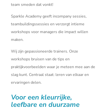
team smeden dat vonkt!
Sparkle Academy geeft incompany sessies,
teambuildingssessies en verzorgt intieme
workshops voor managers die impact willen
maken.
Wij zijn gepassioneerde trainers. Onze
workshops bruisen van de tips en
praktijkvoorbeelden waar je meteen mee aan de
slag kunt. Centraal staat: leren van elkaar en
ervaringen delen.
Voor een kleurrijke,
leefbare en duurzame