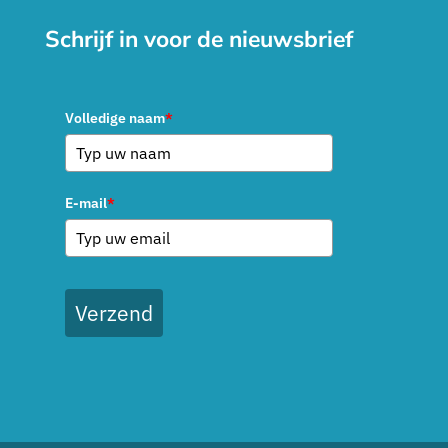
Schrijf in voor de nieuwsbrief
Volledige naam
*
E-mail
*
Verzend