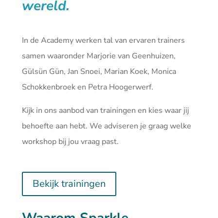
wereld.
In de Academy werken tal van ervaren trainers
samen waaronder Marjorie van Geenhuizen,
Gülsün Gün, Jan Snoei, Marian Koek, Monica
Schokkenbroek en Petra Hoogerwerf.
Kijk in ons aanbod van
trainingen
en kies waar jij
behoefte aan hebt. We adviseren je graag welke
workshop bij jou vraag past.
Bekijk trainingen