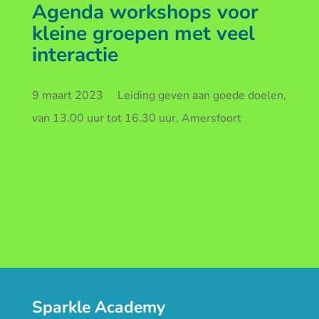
Agenda workshops voor
kleine groepen met veel
interactie
9 maart 2023 Leiding geven aan goede doelen,
van 13.00 uur tot 16.30 uur, Amersfoort
Sparkle Academy