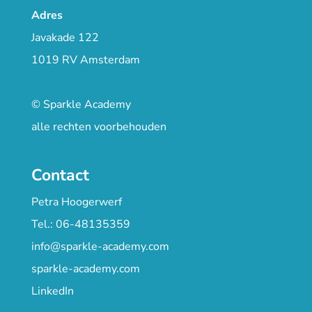
Adres
Javakade 122
1019 RV Amsterdam
© Sparkle Academy
alle rechten voorbehouden
Contact
Petra Hoogerwerf
Tel.: 06-48135359
info@sparkle-academy.com
sparkle-academy.com
LinkedIn