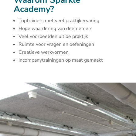
Waarom Sparkle
Academy?
Toptrainers met veel praktijkervaring
Hoge waardering van deelnemers
Veel voorbeelden uit de praktijk
Ruimte voor vragen en oefeningen
Creatieve werkvormen
Incompanytrainingen op maat gemaakt