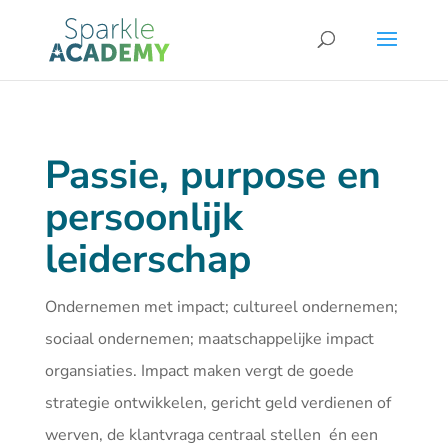
Passie, purpose en
persoonlijk
leiderschap
Ondernemen met impact; cultureel ondernemen;
sociaal ondernemen; maatschappelijke impact
organsiaties. Impact maken vergt de goede
strategie ontwikkelen, gericht geld verdienen of
werven, de klantvraga centraal stellen én een