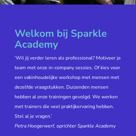
Welkom bij Sparkle
Academy
‘Wil jij verder leren als professional? Motiveer je
team met onze in-company sessies. Of kies voor
een vakinhoudelijke workshop met mensen met
dezelfde vraagstukken. Duizenden mensen
hebben al onze trainingen gevolgd. We werken
met trainers die veel praktijkervaring hebben.
Stel al je vragen.’
Petra Hoogerwerf, oprichter Sparkle Academy